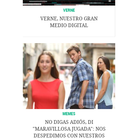
VERNE
VERNE, NUESTRO GRAN
MEDIO DIGITAL
MEMES
NO DIGAS ADIÓS, DI
"MARAVILLOSA JUGADA": NOS
DESPEDIMOS CON NUESTROS