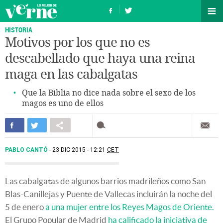
HISTORIA
Motivos por los que no es
descabellado que haya una reina
maga en las cabalgatas
Que la Biblia no dice nada sobre el sexo de los
magos es uno de ellos
PABLO CANTÓ
23 DIC 2015 - 12:21
CET
Las cabalgatas de algunos barrios madrileños como San
Blas-Canillejas y Puente de Vallecas incluirán la noche del
5 de enero
a una mujer entre los Reyes Magos de Oriente.
El Grupo Popular de Madrid
ha calificado la iniciativa de