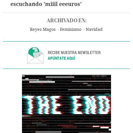
escuchando 'miiil eeeuros'
ARCHIVADO EN:
Reyes Magos
Feminismo
Navidad
RECIBE NUESTRA NEWSLETTER
APÚNTATE AQUÍ