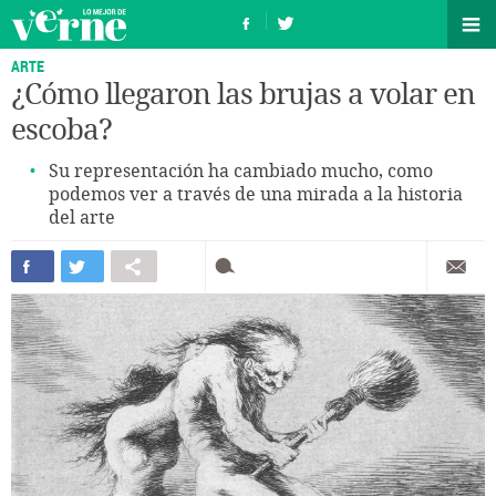
ARTE
¿Cómo llegaron las brujas a volar en
escoba?
Su representación ha cambiado mucho, como
podemos ver a través de una mirada a la historia
del arte