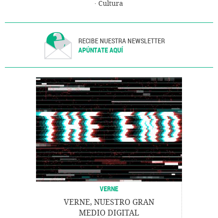
Cultura
RECIBE NUESTRA NEWSLETTER
APÚNTATE AQUÍ
VERNE
VERNE, NUESTRO GRAN
MEDIO DIGITAL