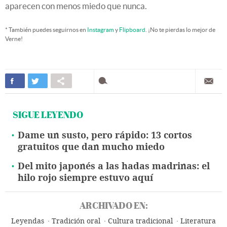
aparecen con menos miedo que nunca.
* También puedes seguirnos en
Instagram
y
Flipboard
. ¡No te pierdas lo mejor de
Verne!
SIGUE LEYENDO
Dame un susto, pero rápido: 13 cortos
gratuitos que dan mucho miedo
Del mito japonés a las hadas madrinas: el
hilo rojo siempre estuvo aquí
ARCHIVADO EN:
Leyendas
Tradición oral
Cultura tradicional
Literatura