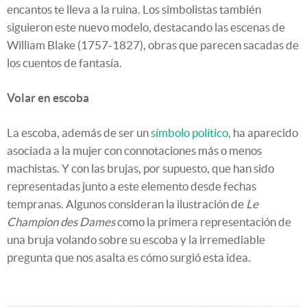
encantos te lleva a la ruina. Los simbolistas también
siguieron este nuevo modelo, destacando las escenas de
William Blake (1757-1827), obras que parecen sacadas de
los cuentos de fantasía.
Volar en escoba
La escoba, además de ser un
símbolo político
, ha aparecido
asociada a la mujer con connotaciones más o menos
machistas. Y con las brujas, por supuesto, que han sido
representadas junto a este elemento desde fechas
tempranas. Algunos consideran la ilustración de
Le
Champion des Dames
como la primera representación de
una bruja volando sobre su escoba y la irremediable
pregunta que nos asalta es cómo surgió esta idea.