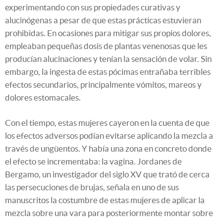
experimentando con sus propiedades curativas y
alucinógenas a pesar de que estas prácticas estuvieran
prohibidas. En ocasiones para mitigar sus propios dolores,
empleaban pequeñas dosis de plantas venenosas que les
producían alucinaciones y tenían la sensación de volar. Sin
embargo, la ingesta de estas pócimas entrañaba terribles
efectos secundarios, principalmente vómitos, mareos y
dolores estomacales.
Con el tiempo, estas mujeres cayeron en la cuenta de que
los efectos adversos podían evitarse aplicando la mezcla a
través de ungüentos. Y había una zona en concreto donde
el efecto se incrementaba: la vagina. Jordanes de
Bergamo, un investigador del siglo XV que trató de cerca
las persecuciones de brujas, señala en uno de sus
manuscritos la costumbre de estas mujeres de aplicar la
mezcla sobre una vara para posteriormente montar sobre