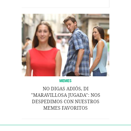
MEMES
NO DIGAS ADIÓS, DI
"MARAVILLOSA JUGADA": NOS
DESPEDIMOS CON NUESTROS
MEMES FAVORITOS