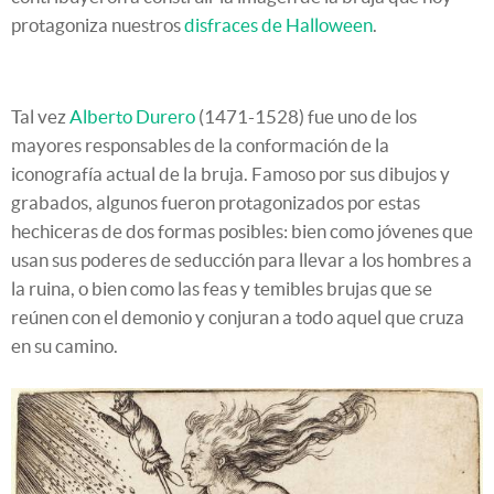
protagoniza nuestros
disfraces de Halloween
.
Tal vez
Alberto Durero
(1471-1528) fue uno de los
mayores responsables de la conformación de la
iconografía actual de la bruja. Famoso por sus dibujos y
grabados, algunos fueron protagonizados por estas
hechiceras de dos formas posibles: bien como jóvenes que
usan sus poderes de seducción para llevar a los hombres a
la ruina, o bien como las feas y temibles brujas que se
reúnen con el demonio y conjuran a todo aquel que cruza
en su camino.