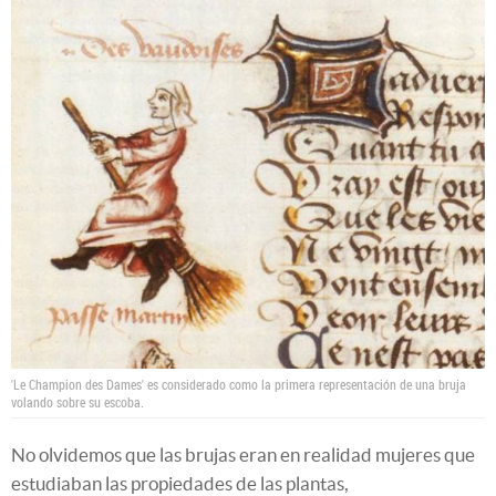
'Le Champion des Dames' es considerado como la primera representación de una bruja
volando sobre su escoba.
No olvidemos que las brujas eran en realidad mujeres que
estudiaban las propiedades de las plantas,