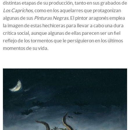
distintas etapas de su producción, tanto en sus grabados de
Los Caprichos
, como en los aquelarres que protagonizan
algunas de sus
Pinturas Negras
. El pintor aragonés emplea
la imagen de estas hechiceras para llevar a cabo una dura
crítica social, aunque algunas de ellas parecen ser un fiel
reflejo de los tormentos que le persiguieron en los últimos
momentos de su vida.