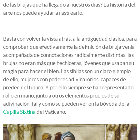
de las brujas que ha llegado a nuestros días? La historia del
arte nos puede ayudar a rastrearlo.
Basta con volver la vista atrás, a la antigüedad clásica, para
comprobar que efectivamente la definición de bruja venía
acompañada de connotaciones radicalmente distintas: las
brujas no eran más que hechiceras, jóvenes que usaban su
magia para hacer el bien. Las sibilas son un claro ejemplo
de ello, mujeres con poderes adivinatorios, capaces de
predecir el futuro. Y por ello siempre se han representado
rollo en mano, junto a otros elementos propios de su
adivinación, tal y como se pueden ver en la bóveda de la
Capilla Sixtina
del Vaticano.