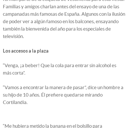
Familias y amigos charlan antes del ensayo de una de las
campanadas más famosas de España. Algunos con la ilusión
de poder ver a algún famoso en los balcones, ensayando
también la bienvenida del año para los especiales de
televisión.
Los accesos a la plaza
“Venga, ¡a beber! Que la cola para entrar sin alcohol es
más corta”.
“Vamos a encontrar la manera de pasar”, dice un hombre a
su hijo de 10 años. Él prefiere quedarse mirando
Cortilandia.
“Me hubiera metido la banana en el bolsillo para