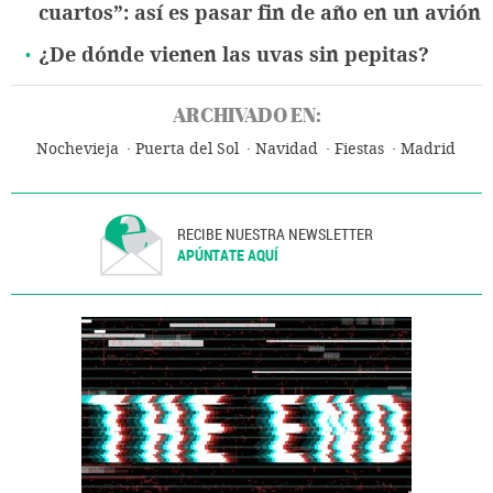
cuartos”: así es pasar fin de año en un avión
¿De dónde vienen las uvas sin pepitas?
ARCHIVADO EN:
Nochevieja
Puerta del Sol
Navidad
Fiestas
Madrid
RECIBE NUESTRA NEWSLETTER
APÚNTATE AQUÍ