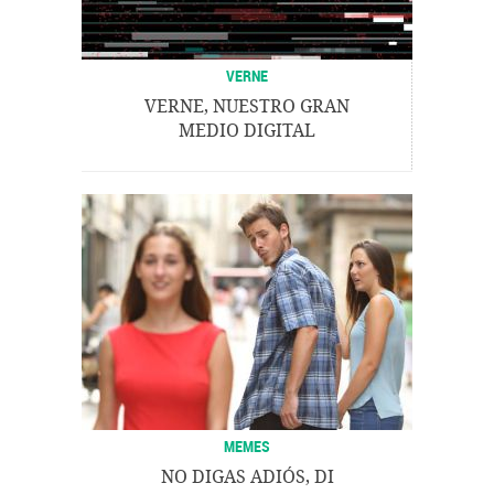
VERNE
VERNE, NUESTRO GRAN
MEDIO DIGITAL
MEMES
NO DIGAS ADIÓS, DI