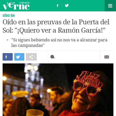
OÍDO EN
Oído en las preuvas de la Puerta del
Sol: "¡Quiero ver a Ramón García!"
"Si sigues bebiendo así no nos va a alcanzar para
las campanadas"