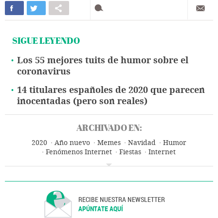
SIGUE LEYENDO
Los 55 mejores tuits de humor sobre el
coronavirus
14 titulares españoles de 2020 que parecen
inocentadas (pero son reales)
ARCHIVADO EN:
2020
Año nuevo
Memes
Navidad
Humor
Fenómenos Internet
Fiestas
Internet
Telecomunicaciones
Comunicaciones
RECIBE NUESTRA NEWSLETTER
APÚNTATE AQUÍ