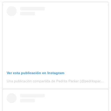
Ver esta publicación en Instagram
Una publicación compartida de Pedrita Parker (@pedritaparker)