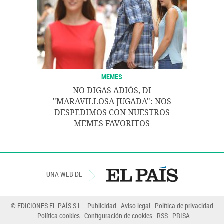
MEMES
NO DIGAS ADIÓS, DI
"MARAVILLOSA JUGADA": NOS
DESPEDIMOS CON NUESTROS
MEMES FAVORITOS
UNA WEB DE
© EDICIONES EL PAÍS S.L.
Publicidad
Aviso legal
Política de privacidad
Política cookies
Configuración de cookies
RSS
PRISA