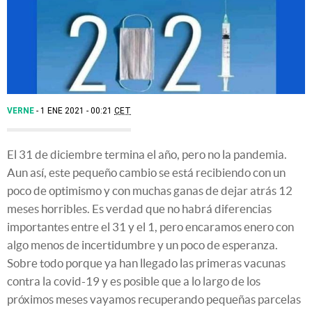
VERNE
1 ENE 2021 - 00:21
CET
El 31 de diciembre termina el año, pero no la pandemia.
Aun así, este pequeño cambio se está recibiendo con un
poco de optimismo y con muchas ganas de dejar atrás 12
meses horribles. Es verdad que no habrá diferencias
importantes entre el 31 y el 1, pero encaramos enero con
algo menos de incertidumbre y un poco de esperanza.
Sobre todo porque ya han llegado las primeras vacunas
contra la covid-19 y es posible que a lo largo de los
próximos meses vayamos recuperando pequeñas parcelas