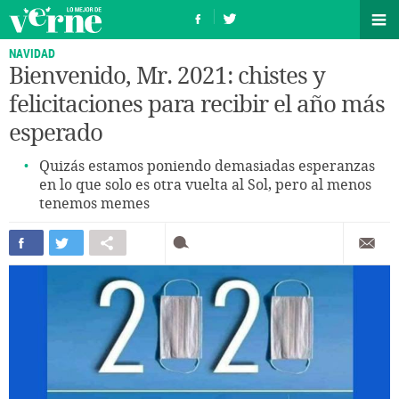
NAVIDAD
Bienvenido, Mr. 2021: chistes y
felicitaciones para recibir el año más
esperado
Quizás estamos poniendo demasiadas esperanzas
en lo que solo es otra vuelta al Sol, pero al menos
tenemos memes