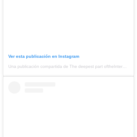
Ver esta publicación en Instagram
Una publicación compartida de The deepest part oftheInternet (@thedeeepestpartoftheinternet)