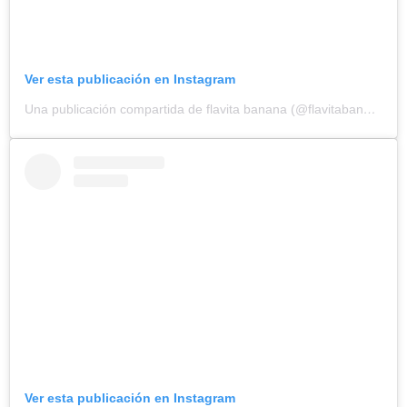
Ver esta publicación en Instagram
Una publicación compartida de flavita banana (@flavitabanana)
Ver esta publicación en Instagram