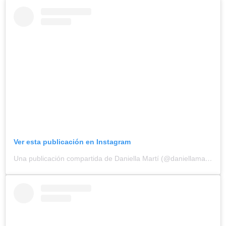
Ver esta publicación en Instagram
Una publicación compartida de Daniella Martí (@daniellamartic)