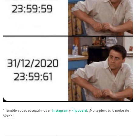
* También puedes seguirnos en
Instagram
y
Flipboard
. ¡No te pierdas lo mejor de
Verne!