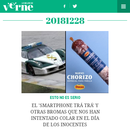
20181228
ESTO NO ES SERIO
EL 'SMARTPHONE TRÁ TRÁ' Y
OTRAS BROMAS QUE NOS HAN
INTENTADO COLAR EN EL DÍA
DE LOS INOCENTES