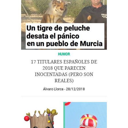
HUMOR
17 TITULARES ESPAÑOLES DE
2018 QUE PARECEN
INOCENTADAS (PERO SON
REALES)
Álvaro Llorca
28/12/2018