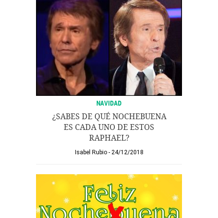
NAVIDAD
¿SABES DE QUÉ NOCHEBUENA
ES CADA UNO DE ESTOS
RAPHAEL?
Isabel Rubio
24/12/2018