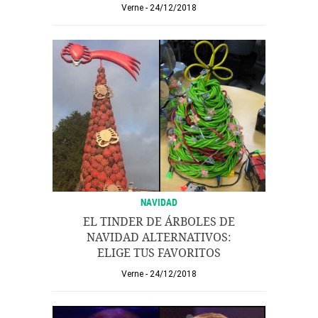
Verne
24/12/2018
NAVIDAD
EL TINDER DE ÁRBOLES DE
NAVIDAD ALTERNATIVOS:
ELIGE TUS FAVORITOS
Verne
24/12/2018