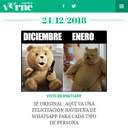
24/12/2018
VISTO EN WHATSAPP
SÉ ORIGINAL: AQUÍ VA UNA
FELICITACIÓN NAVIDEÑA DE
WHATSAPP PARA CADA TIPO
DE PERSONA