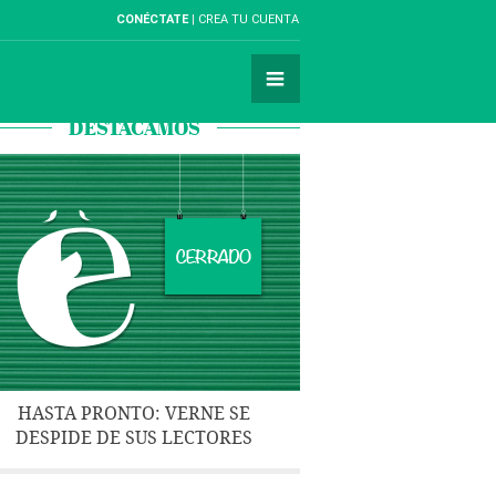
CONÉCTATE
CREA TU CUENTA
DESTACAMOS
HASTA PRONTO: VERNE SE
DESPIDE DE SUS LECTORES