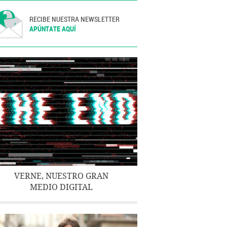
RECIBE NUESTRA NEWSLETTER
APÚNTATE AQUÍ
VERNE, NUESTRO GRAN
MEDIO DIGITAL