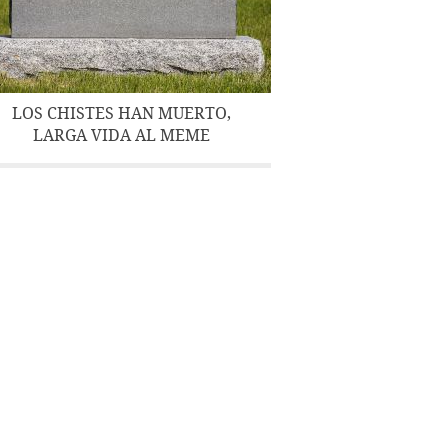
LOS CHISTES HAN MUERTO,
LARGA VIDA AL MEME