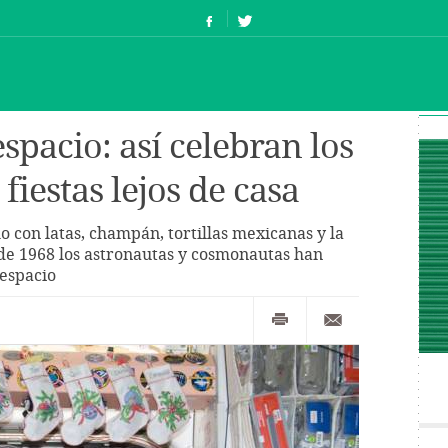
spacio: así celebran los
fiestas lejos de casa
 con latas, champán, tortillas mexicanas y la
sde 1968 los astronautas y cosmonautas han
 espacio