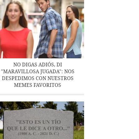
NO DIGAS ADIÓS, DI
"MARAVILLOSA JUGADA": NOS
DESPEDIMOS CON NUESTROS
MEMES FAVORITOS