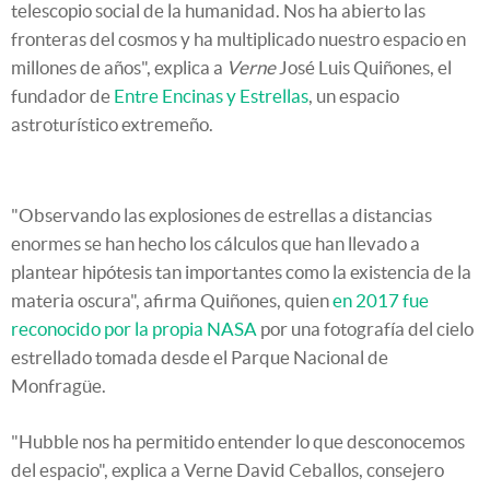
telescopio social de la humanidad. Nos ha abierto las
fronteras del cosmos y ha multiplicado nuestro espacio en
millones de años", explica a
Verne
José Luis Quiñones, el
fundador de
Entre Encinas y Estrellas
, un espacio
astroturístico extremeño.
"Observando las explosiones de estrellas a distancias
enormes se han hecho los cálculos que han llevado a
plantear hipótesis tan importantes como la existencia de la
materia oscura", afirma Quiñones, quien
en 2017 fue
reconocido por la propia NASA
por una fotografía del cielo
estrellado tomada desde el Parque Nacional de
Monfragüe.
"Hubble nos ha permitido entender lo que desconocemos
del espacio", explica a Verne David Ceballos, consejero