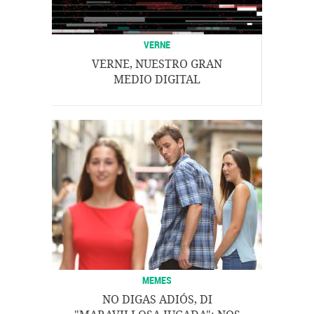
VERNE
VERNE, NUESTRO GRAN
MEDIO DIGITAL
MEMES
NO DIGAS ADIÓS, DI