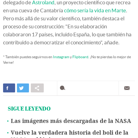
delegado de
Astroland
, un proyecto científico que recrea
en una cueva de Cantabría
cómo sería la vida en Marte
.
Pero más allá de su valor científico, también destaca el
proceso de su construcción: "En su elaboración
colaboraron 17 países, incluido España, lo que también ha
contribuido a democratizar el conocimiento", añade.
* También puedes seguirnos en
Instagram
y
Flipboard
. ¡No te pierdas lo mejor de
Verne!
SIGUE LEYENDO
Las imágenes más descargadas de la NASA
Vuelve la verdadera historia del boli de la