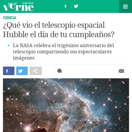
CIENCIA
¿Qué vio el telescopio espacial
Hubble el día de tu cumpleaños?
La NASA celebra el trigésimo aniversario del
telescopio compartiendo sus espectaculares
imágenes