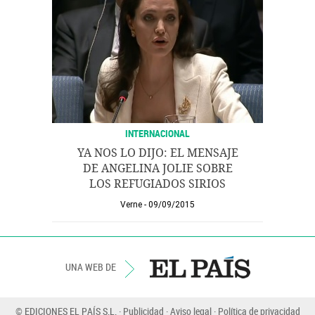
INTERNACIONAL
YA NOS LO DIJO: EL MENSAJE
DE ANGELINA JOLIE SOBRE
LOS REFUGIADOS SIRIOS
Verne
09/09/2015
UNA WEB DE
© EDICIONES EL PAÍS S.L.
Publicidad
Aviso legal
Política de privacidad