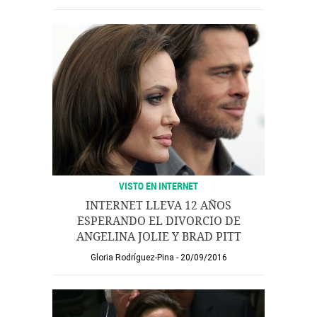
VISTO EN INTERNET
INTERNET LLEVA 12 AÑOS
ESPERANDO EL DIVORCIO DE
ANGELINA JOLIE Y BRAD PITT
Gloria Rodríguez-Pina
20/09/2016