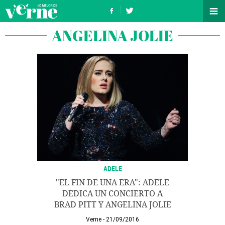
ANGELINA JOLIE
ADELE
"EL FIN DE UNA ERA": ADELE
DEDICA UN CONCIERTO A
BRAD PITT Y ANGELINA JOLIE
Verne
21/09/2016