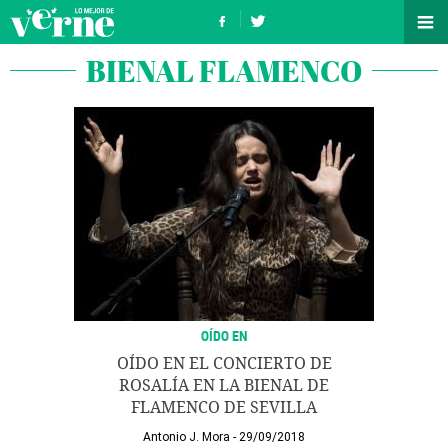
BIENAL FLAMENCO
OÍDO EN
OÍDO EN EL CONCIERTO DE
ROSALÍA EN LA BIENAL DE
FLAMENCO DE SEVILLA
Antonio J. Mora
29/09/2018