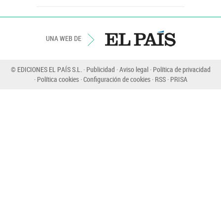
UNA WEB DE
© EDICIONES EL PAÍS S.L.
Publicidad
Aviso legal
Política de privacidad
Política cookies
Configuración de cookies
RSS
PRISA