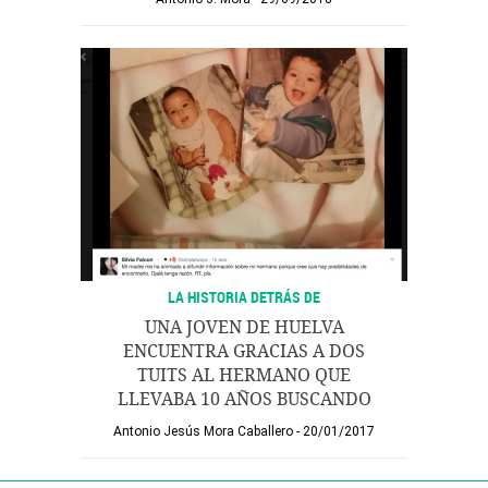
LA HISTORIA DETRÁS DE
UNA JOVEN DE HUELVA
ENCUENTRA GRACIAS A DOS
TUITS AL HERMANO QUE
LLEVABA 10 AÑOS BUSCANDO
Antonio Jesús Mora Caballero
20/01/2017