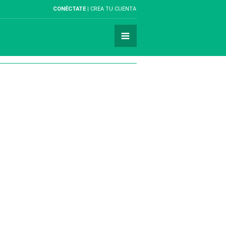
CONÉCTATE
CREA TU CUENTA