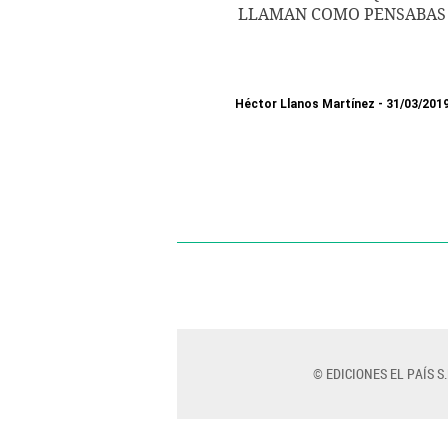
LLAMAN COMO PENSABAS
Héctor Llanos Martínez
31/03/201
© EDICIONES EL PAÍS S.