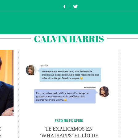
CALVIN HARRIS
ESTO NO ES SERIO
Y
TE EXPLICAMOS EN
E
'WHATSAPPS' EL LÍO DE