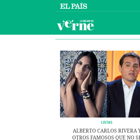
LISTAS
ALBERTO CARLOS RIVERA 
OTROS FAMOSOS QUE NO S