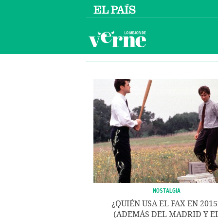
NOSTALGIA
¿QUIÉN USA EL FAX EN 2015
(ADEMÁS DEL MADRID Y E