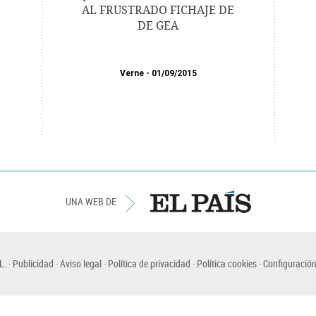
AL FRUSTRADO FICHAJE DE
DE GEA
Verne
01/09/2015
UNA WEB DE
L.
Publicidad
Aviso legal
Política de privacidad
Política cookies
Configuración