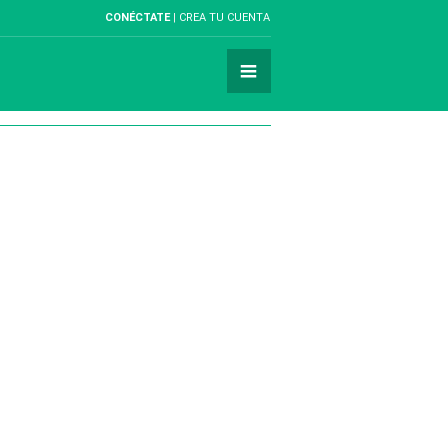
CONÉCTATE
CREA TU CUENTA