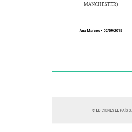
MANCHESTER)
Ana Marcos
02/09/2015
© EDICIONES EL PAÍS S.