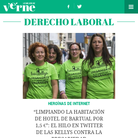
DERECHO LABORAL
HEROÍNAS DE INTERNET
“LIMPIANDO LA HABITACIÓN
DE HOTEL DE BARTUAL POR
1,5 €”: EL HILO EN TWITTER
DE LAS KELLYS CONTRA LA