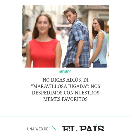
MEMES
NO DIGAS ADIÓS, DI
"MARAVILLOSA JUGADA": NOS
DESPEDIMOS CON NUESTROS
MEMES FAVORITOS
UNA WEB DE