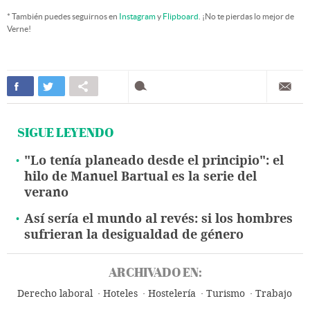
* También puedes seguirnos en
Instagram
y
Flipboard
. ¡No te pierdas lo mejor de
Verne!
SIGUE LEYENDO
"Lo tenía planeado desde el principio": el
hilo de Manuel Bartual es la serie del
verano
Así sería el mundo al revés: si los hombres
sufrieran la desigualdad de género
ARCHIVADO EN:
Derecho laboral
Hoteles
Hostelería
Turismo
Trabajo