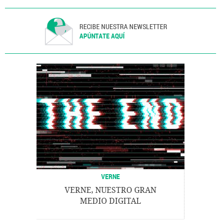
RECIBE NUESTRA NEWSLETTER
APÚNTATE AQUÍ
VERNE
VERNE, NUESTRO GRAN
MEDIO DIGITAL