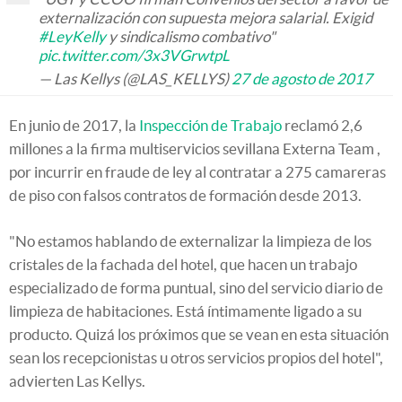
externalización con supuesta mejora salarial. Exigid
#LeyKelly
y sindicalismo combativo"
pic.twitter.com/3x3VGrwtpL
— Las Kellys (@LAS_KELLYS)
27 de agosto de 2017
En junio de 2017, la
Inspección de Trabajo
reclamó 2,6
millones a la firma multiservicios sevillana Externa Team ,
por incurrir en fraude de ley al contratar a 275 camareras
de piso con falsos contratos de formación desde 2013.
"No estamos hablando de externalizar la limpieza de los
cristales de la fachada del hotel, que hacen un trabajo
especializado de forma puntual, sino del servicio diario de
limpieza de habitaciones. Está íntimamente ligado a su
producto. Quizá los próximos que se vean en esta situación
sean los recepcionistas u otros servicios propios del hotel",
advierten Las Kellys.