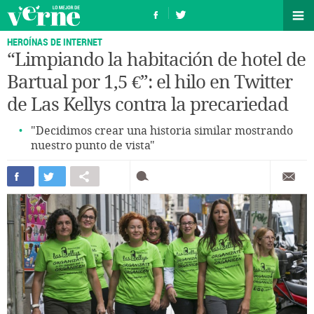
HEROÍNAS DE INTERNET
“Limpiando la habitación de hotel de
Bartual por 1,5 €”: el hilo en Twitter
de Las Kellys contra la precariedad
"Decidimos crear una historia similar mostrando
nuestro punto de vista"