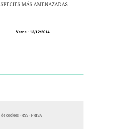
ESPECIES MÁS AMENAZADAS
Verne
13/12/2014
 de cookies
RSS
PRISA