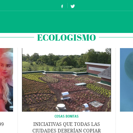
ECOLOGISMO
COSAS BONITAS
99
INICIATIVAS QUE TODAS LAS
CIUDADES DEBERÍAN COPIAR