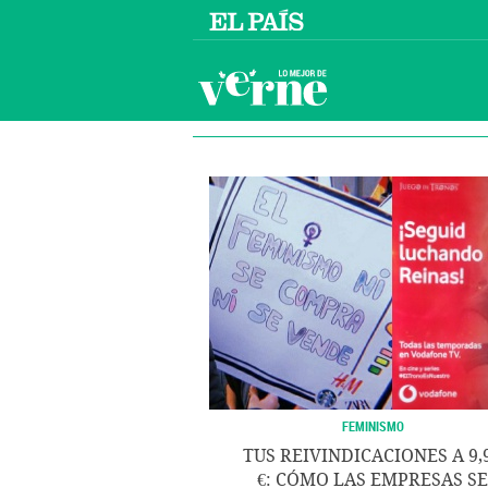
FEMINISMO
TUS REIVINDICACIONES A 9,
€: CÓMO LAS EMPRESAS SE