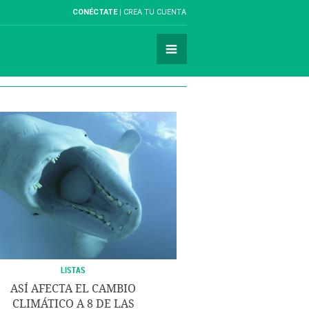
CONÉCTATE
CREA TU CUENTA
LISTAS
ASÍ AFECTA EL CAMBIO
CLIMÁTICO A 8 DE LAS