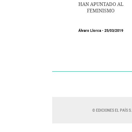
HAN APUNTADO AL
FEMINISMO
Álvaro Llorca
25/03/2019
© EDICIONES EL PAÍS S.