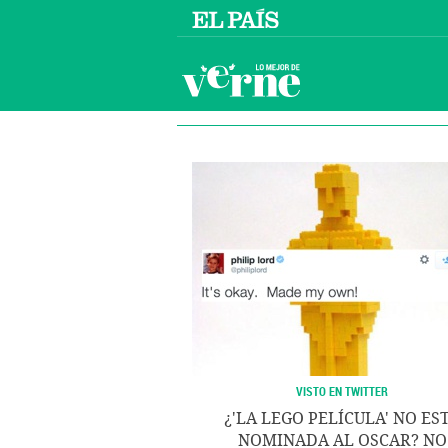
VISTO EN TWITTER
¿'LA LEGO PELÍCULA' NO ES
NOMINADA AL OSCAR? NO