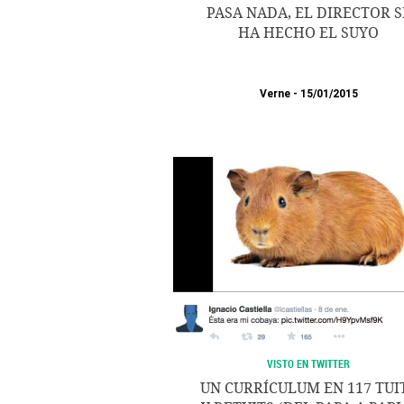
PASA NADA, EL DIRECTOR S
HA HECHO EL SUYO
Verne
15/01/2015
VISTO EN TWITTER
UN CURRÍCULUM EN 117 TUI