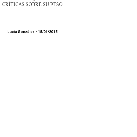
CRÍTICAS SOBRE SU PESO
Lucía González
15/01/2015