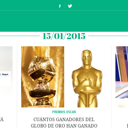
15/01/2015
PREMIOS OSCAR
TÁ
CUÁNTOS GANADORES DEL
GLOBO DE ORO HAN GANADO