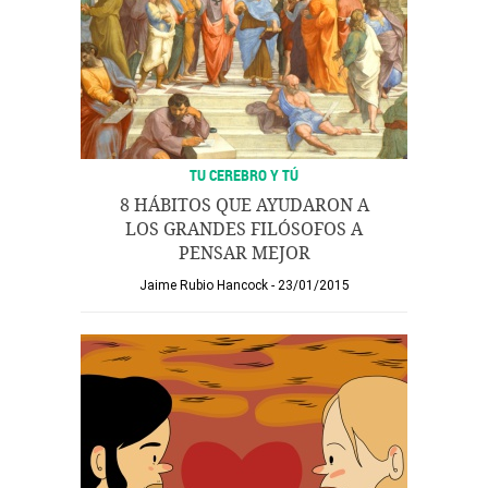
TU CEREBRO Y TÚ
8 HÁBITOS QUE AYUDARON A
LOS GRANDES FILÓSOFOS A
PENSAR MEJOR
Jaime Rubio Hancock
23/01/2015