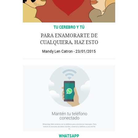
TU CEREBRO Y TÚ
PARA ENAMORARTE DE
CUALQUIERA, HAZ ESTO
Mandy Len Catron
23/01/2015
WHATSAPP