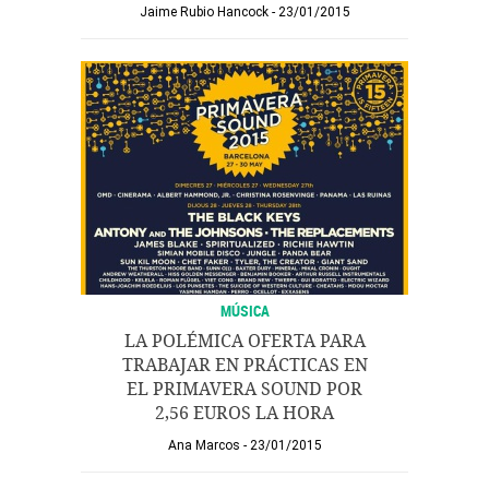
Jaime Rubio Hancock
23/01/2015
MÚSICA
LA POLÉMICA OFERTA PARA
TRABAJAR EN PRÁCTICAS EN
EL PRIMAVERA SOUND POR
2,56 EUROS LA HORA
Ana Marcos
23/01/2015