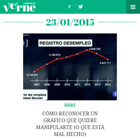
23/01/2015
GUÍAS
CÓMO RECONOCER UN
GRÁFICO QUE QUIERE
MANIPULARTE (O QUE ESTÁ
MAL HECHO)