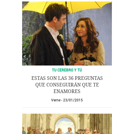
TU CEREBRO Y TÚ
ESTAS SON LAS 36 PREGUNTAS
QUE CONSEGUIRÁN QUE TE
ENAMORES
Verne
23/01/2015