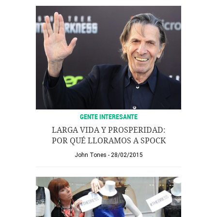
GENTE INTERESANTE
LARGA VIDA Y PROSPERIDAD:
POR QUÉ LLORAMOS A SPOCK
John Tones
28/02/2015