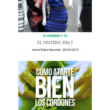
TU CEREBRO Y TÚ
EL VESTIDO: DÍA 2
Jaime Rubio Hancock
28/02/2015