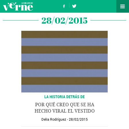
28/02/2015
LA HISTORIA DETRÁS DE
POR QUÉ CREO QUE SE HA
HECHO VIRAL EL VESTIDO
Delia Rodríguez
28/02/2015