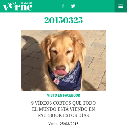
20150325
VISTO EN FACEBOOK
9 VÍDEOS CORTOS QUE TODO
EL MUNDO ESTÁ VIENDO EN
FACEBOOK ESTOS DÍAS
Verne
25/03/2015