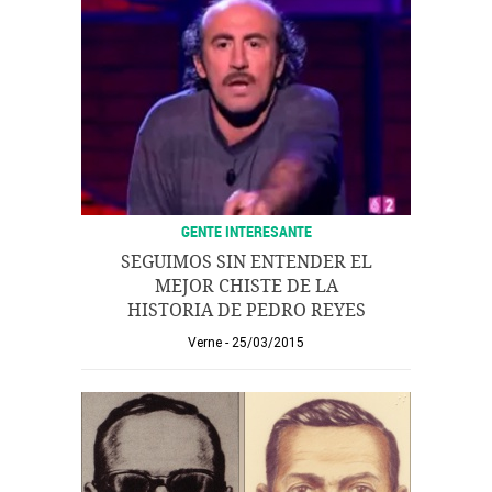
GENTE INTERESANTE
SEGUIMOS SIN ENTENDER EL
MEJOR CHISTE DE LA
HISTORIA DE PEDRO REYES
Verne
25/03/2015