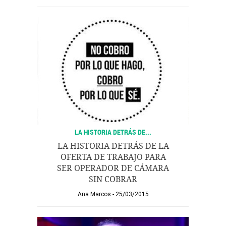
LA HISTORIA DETRÁS DE...
LA HISTORIA DETRÁS DE LA
OFERTA DE TRABAJO PARA
SER OPERADOR DE CÁMARA
SIN COBRAR
Ana Marcos
25/03/2015