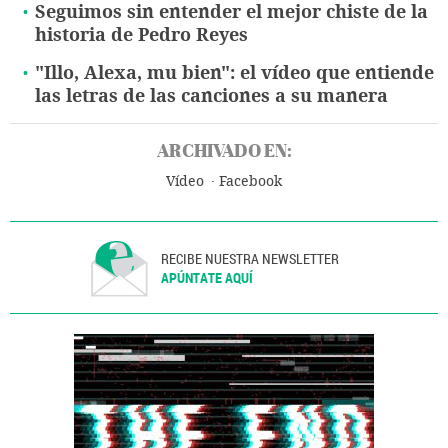
Seguimos sin entender el mejor chiste de la
historia de Pedro Reyes
"Illo, Alexa, mu bien": el vídeo que entiende
las letras de las canciones a su manera
ARCHIVADO EN:
Vídeo
Facebook
RECIBE NUESTRA NEWSLETTER
APÚNTATE AQUÍ