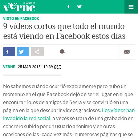
VISTO EN FACEBOOK
9 vídeos cortos que todo el mundo
está viendo en Facebook estos días
VERNE
25 MAR 2015 - 19:39
CET
No sabemos cuándo ocurrió exactamente pero hubo un
momento en el que Facebook dejó de ser el lugar en el que
encontrar fotos de amigos de fiesta y se convirtió en una
página en la que descubrir vídeos graciosos.
Los vídeos han
invadido la red social
: a veces se trata de una grabación en
concreto subida por un usuario anónimo y en otras
ocasiones de las -cada vez más- numerosas páginas que se