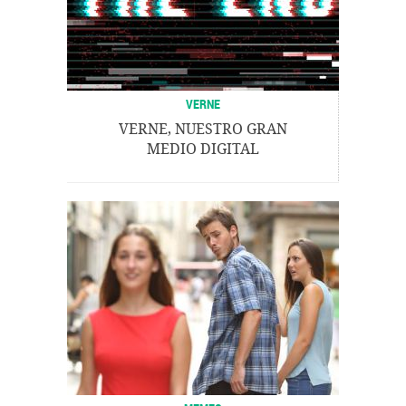
VERNE
VERNE, NUESTRO GRAN
MEDIO DIGITAL