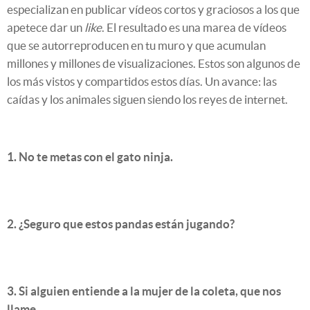
especializan en publicar vídeos cortos y graciosos a los que
apetece dar un
like
. El resultado es una marea de vídeos
que se autorreproducen en tu muro y que acumulan
millones y millones de visualizaciones. Estos son algunos de
los más vistos y compartidos estos días. Un avance: las
caídas y los animales siguen siendo los reyes de internet.
1. No te metas con el gato ninja.
2. ¿Seguro que estos pandas están jugando?
3. Si alguien entiende a la mujer de la coleta, que nos
llame.