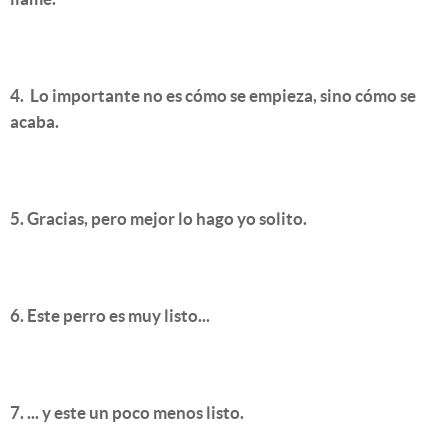
4. Lo importante no es cómo se empieza, sino cómo se
acaba.
5. Gracias, pero mejor lo hago yo solito.
6. Este perro es muy listo...
7. ... y este un poco menos listo.