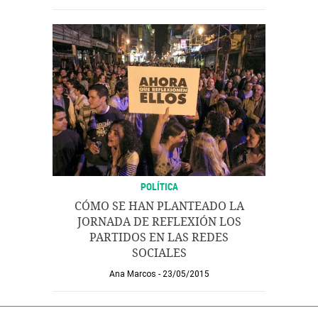
POLÍTICA
CÓMO SE HAN PLANTEADO LA
JORNADA DE REFLEXIÓN LOS
PARTIDOS EN LAS REDES
SOCIALES
Ana Marcos
23/05/2015