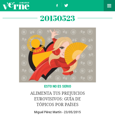
20150523
ESTO NO ES SERIO
ALIMENTA TUS PREJUICIOS
EUROVISIVOS: GUÍA DE
TÓPICOS POR PAÍSES
Miguel Pérez Martín
23/05/2015