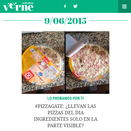
9/06/2015
LO PROBAMOS POR TI
#PIZZAGATE: ¿LLEVAN LAS
PIZZAS DEL DIA
INGREDIENTES SOLO EN LA
PARTE VISIBLE?