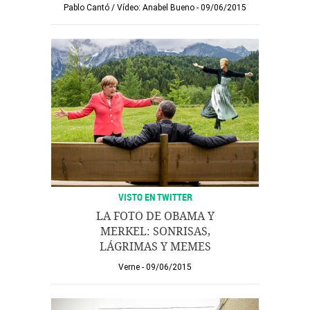
Pablo Cantó
/
Vídeo: Anabel Bueno
09/06/2015
VISTO EN TWITTER
LA FOTO DE OBAMA Y
MERKEL: SONRISAS,
LÁGRIMAS Y MEMES
Verne
09/06/2015