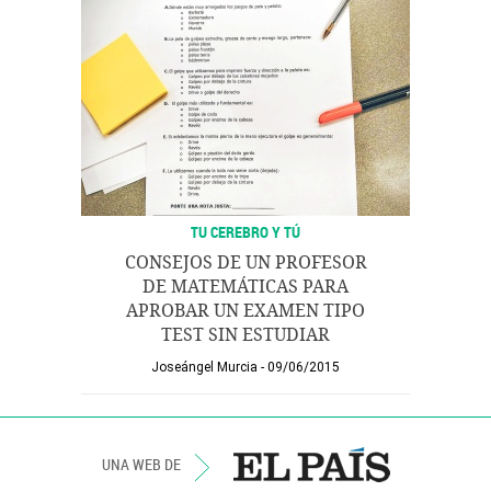
TU CEREBRO Y TÚ
CONSEJOS DE UN PROFESOR
DE MATEMÁTICAS PARA
APROBAR UN EXAMEN TIPO
TEST SIN ESTUDIAR
Joseángel Murcia
09/06/2015
UNA WEB DE