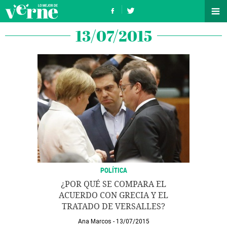
13/07/2015
POLÍTICA
¿POR QUÉ SE COMPARA EL
ACUERDO CON GRECIA Y EL
TRATADO DE VERSALLES?
Ana Marcos
13/07/2015