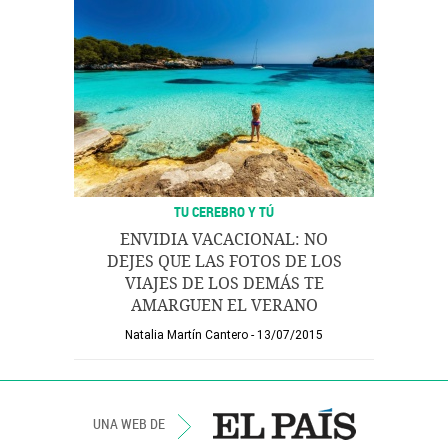
TU CEREBRO Y TÚ
ENVIDIA VACACIONAL: NO
DEJES QUE LAS FOTOS DE LOS
VIAJES DE LOS DEMÁS TE
AMARGUEN EL VERANO
Natalia Martín Cantero
13/07/2015
UNA WEB DE