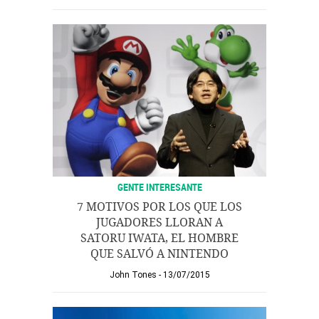
GENTE INTERESANTE
7 MOTIVOS POR LOS QUE LOS
JUGADORES LLORAN A
SATORU IWATA, EL HOMBRE
QUE SALVÓ A NINTENDO
John Tones
13/07/2015