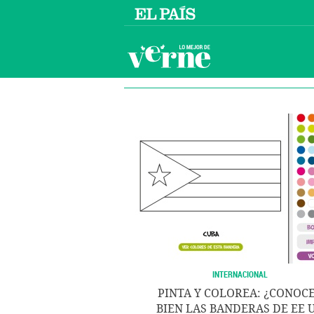
INTERNACIONAL
PINTA Y COLOREA: ¿CONOC
BIEN LAS BANDERAS DE EE 