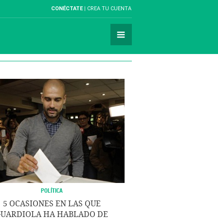
CONÉCTATE
CREA TU CUENTA
POLÍTICA
5 OCASIONES EN LAS QUE
GUARDIOLA HA HABLADO DE