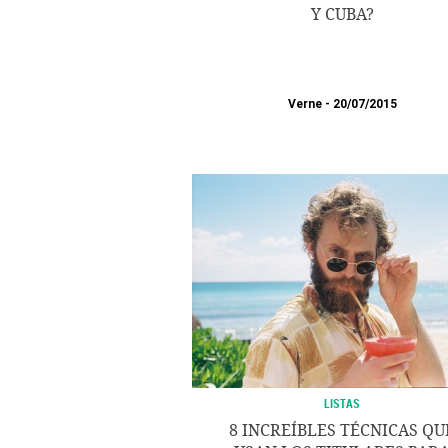
Y CUBA?
Verne
20/07/2015
LISTAS
8 INCREÍBLES TÉCNICAS QU