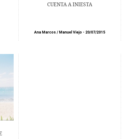
CUENTA A INIESTA
Ana Marcos
/
Manuel Viejo
20/07/2015
E