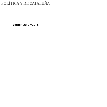
POLÍTICA Y DE CATALUÑA
Verne
20/07/2015