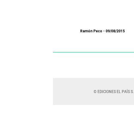
Ramón Peco
09/08/2015
© EDICIONES EL PAÍS S.