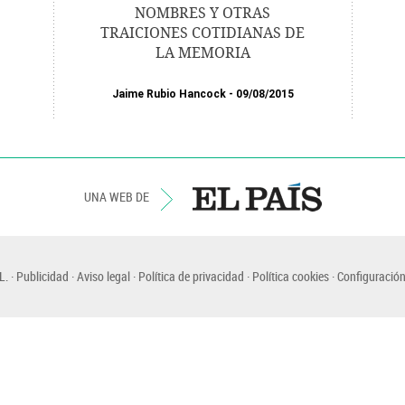
NOMBRES Y OTRAS
TRAICIONES COTIDIANAS DE
LA MEMORIA
Jaime Rubio Hancock
09/08/2015
UNA WEB DE
L.
Publicidad
Aviso legal
Política de privacidad
Política cookies
Configuración