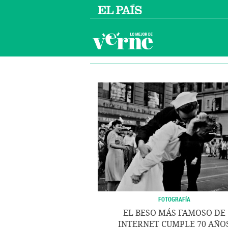
FOTOGRAFÍA
EL BESO MÁS FAMOSO DE
INTERNET CUMPLE 70 AÑO