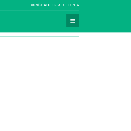
CONÉCTATE
CREA TU CUENTA