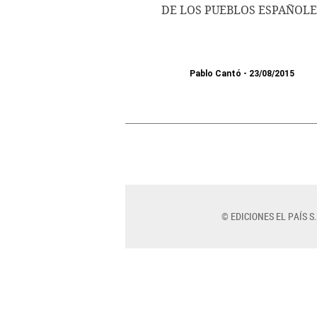
DE LOS PUEBLOS ESPAÑOLE
Pablo Cantó
23/08/2015
© EDICIONES EL PAÍS S.