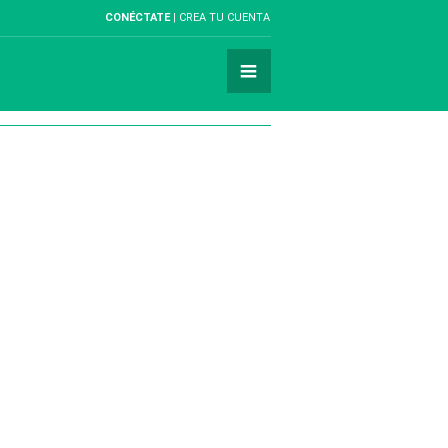
CONÉCTATE
CREA TU CUENTA