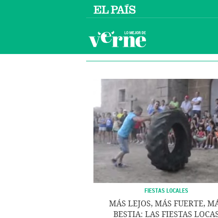
FIESTAS LOCALES
MÁS LEJOS, MÁS FUERTE, M
BESTIA: LAS FIESTAS LOCA