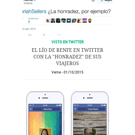
VISTO EN TWITTER
EL LÍO DE RENFE EN TWITTER
CON LA "HONRADEZ" DE SUS
VIAJEROS
Verne
01/10/2015