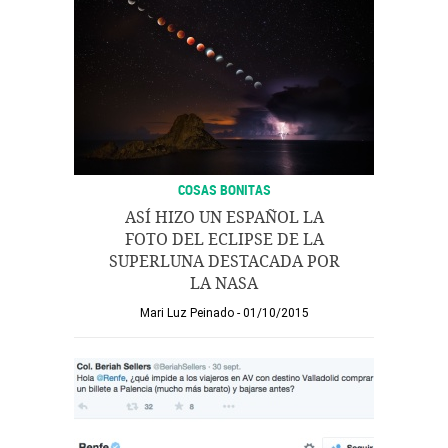
COSAS BONITAS
ASÍ HIZO UN ESPAÑOL LA
FOTO DEL ECLIPSE DE LA
SUPERLUNA DESTACADA POR
LA NASA
Mari Luz Peinado
01/10/2015