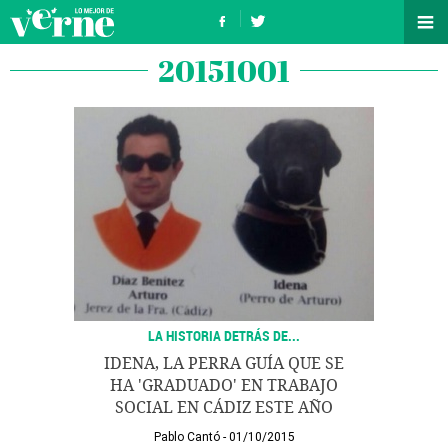
20151001
LA HISTORIA DETRÁS DE...
IDENA, LA PERRA GUÍA QUE SE
HA 'GRADUADO' EN TRABAJO
SOCIAL EN CÁDIZ ESTE AÑO
Pablo Cantó
01/10/2015