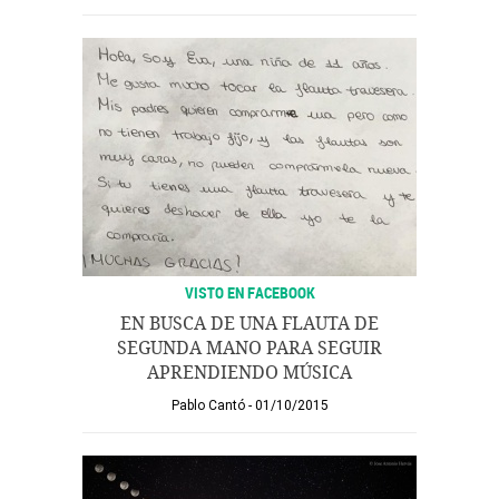
VISTO EN FACEBOOK
EN BUSCA DE UNA FLAUTA DE
SEGUNDA MANO PARA SEGUIR
APRENDIENDO MÚSICA
Pablo Cantó
01/10/2015