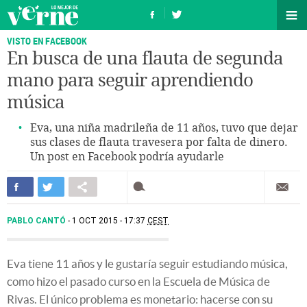
VISTO EN FACEBOOK
En busca de una flauta de segunda
mano para seguir aprendiendo
música
Eva, una niña madrileña de 11 años, tuvo que dejar
sus clases de flauta travesera por falta de dinero.
Un post en Facebook podría ayudarle
PABLO CANTÓ
1 OCT 2015 - 17:37
CEST
Eva tiene 11 años y le gustaría seguir estudiando música,
como hizo el pasado curso en la Escuela de Música de
Rivas. El único problema es monetario: hacerse con su