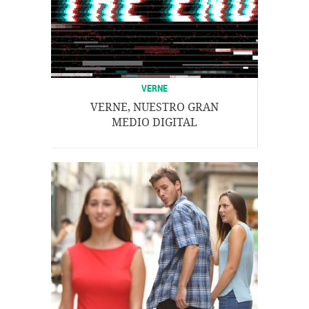
VERNE
VERNE, NUESTRO GRAN
MEDIO DIGITAL