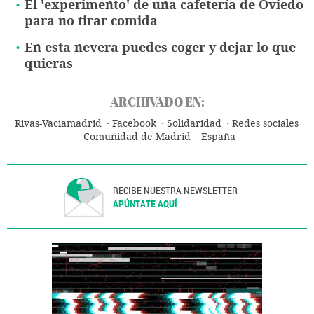
El 'experimento' de una cafetería de Oviedo
para no tirar comida
En esta nevera puedes coger y dejar lo que
quieras
ARCHIVADO EN:
Rivas-Vaciamadrid
Facebook
Solidaridad
Redes sociales
Comunidad de Madrid
España
RECIBE NUESTRA NEWSLETTER
APÚNTATE AQUÍ