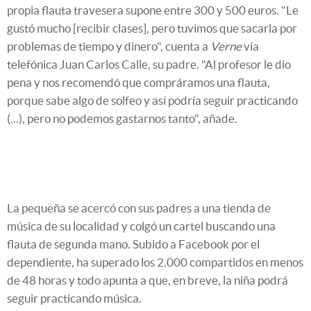
propia flauta travesera supone entre 300 y 500 euros. "Le
gustó mucho [recibir clases], pero tuvimos que sacarla por
problemas de tiempo y dinero", cuenta a
Verne
vía
telefónica Juan Carlos Calle, su padre. "Al profesor le dio
pena y nos recomendó que compráramos una flauta,
porque sabe algo de solfeo y así podría seguir practicando
(...), pero no podemos gastarnos tanto", añade.
La pequeña se acercó con sus padres a una tienda de
música de su localidad y colgó un cartel buscando una
flauta de segunda mano. Subido a Facebook por el
dependiente, ha superado los 2.000 compartidos en menos
de 48 horas y todo apunta a que, en breve, la niña podrá
seguir practicando música.