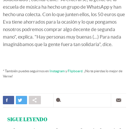
escuela de música ha hecho un grupo de WhatsApp y han
hecho una colecta. Con lo que junten ellos, los 50 euros que
Eva tiene ahorrados para la ocasión y lo que pongamos
nosotros podremos comprar algo decente de segunda
mano", explica. "Hay personas muy buenas (...) Para nada
imaginábamos que la gente fuera tan solidaria", dice.
* También puedes seguirnos en
Instagram
y
Flipboard
. ¡No te pierdas lo mejor de
Verne!
SIGUE LEYENDO