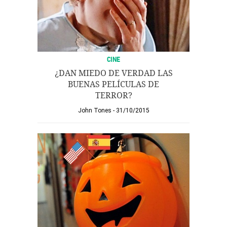
CINE
¿DAN MIEDO DE VERDAD LAS
BUENAS PELÍCULAS DE
TERROR?
John Tones
31/10/2015