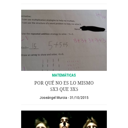
MATEMÁTICAS
POR QUÉ NO ES LO MISMO
5X3 QUE 3X5
Joseángel Murcia
31/10/2015