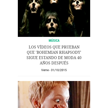
MÚSICA
LOS VÍDEOS QUE PRUEBAN
QUE 'BOHEMIAN RHAPSODY'
SIGUE ESTANDO DE MODA 40
AÑOS DESPUÉS
Verne
31/10/2015