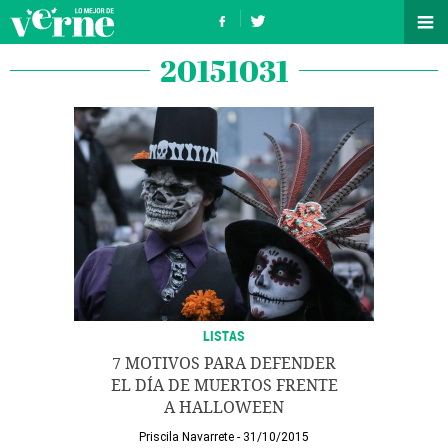
20151031
LISTAS
7 MOTIVOS PARA DEFENDER
EL DÍA DE MUERTOS FRENTE
A HALLOWEEN
Priscila Navarrete
31/10/2015