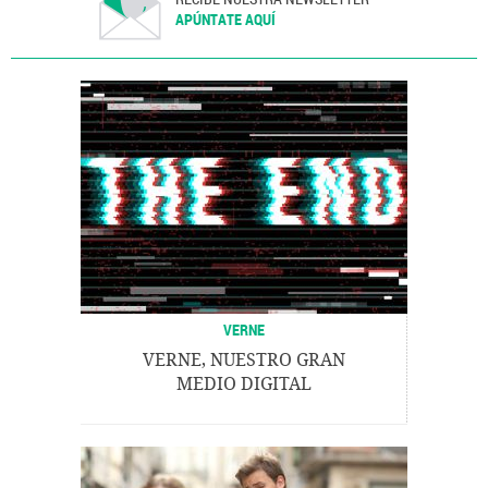
APÚNTATE AQUÍ
VERNE
VERNE, NUESTRO GRAN
MEDIO DIGITAL