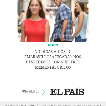
MEMES
NO DIGAS ADIÓS, DI
"MARAVILLOSA JUGADA": NOS
DESPEDIMOS CON NUESTROS
MEMES FAVORITOS
UNA WEB DE