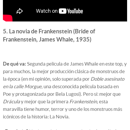
5. La novia de Frankenstein (Bride of
Frankenstein, James Whale, 1935)
De qué va:
Segunda película de James Whale en este top, y
para muchos, la mejor producción clásica de monstruos de
la época (en mi opinión, solo superada por
Doble asesinato
en la calle Morgue
, una desconocida película basada en
Poe y protagonizada por Bela Lugosi). Pero sí: mejor que
Drácula
y mejor que la primera
Frankenstein
, esta
maravilla tiene humor, terror y uno de los monstruos más
icónicos de la historia: La Novia.