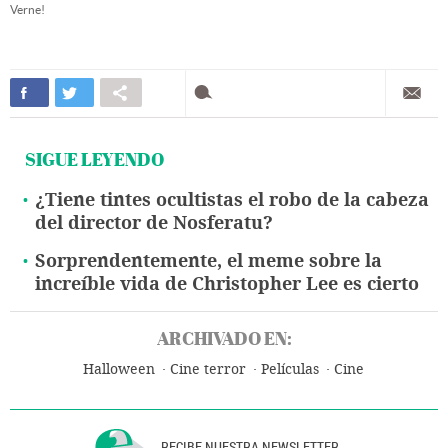
Verne!
SIGUE LEYENDO
¿Tiene tintes ocultistas el robo de la cabeza
del director de Nosferatu?
Sorprendentemente, el meme sobre la
increíble vida de Christopher Lee es cierto
ARCHIVADO EN:
Halloween
Cine terror
Películas
Cine
RECIBE NUESTRA NEWSLETTER