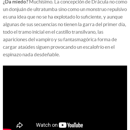
¿Da miedo?
Muchísimo. La concepción de Drácula no como
un donjuán de ultratumba sino como un monstruo repulsivo
es una idea que no se ha explotado lo suficiente, y aunque
algunas de sus secuencias no tienen la garra del primer día,
todo el tramo inicial en el castillo transilvano, las
apariciones del vampiro y su fantasmagórica forma de
cargar ataúdes siguen provocando un escalofrío en el
espinazo nada desdeñable.