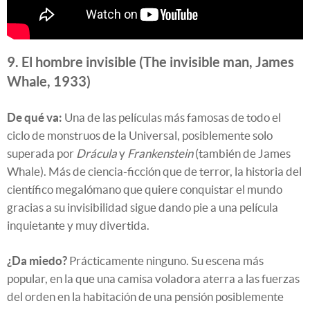
9. El hombre invisible (The invisible man, James
Whale, 1933)
De qué va:
Una de las películas más famosas de todo el
ciclo de monstruos de la Universal, posiblemente solo
superada por
Drácula
y
Frankenstein
(también de James
Whale). Más de ciencia-ficción que de terror, la historia del
científico megalómano que quiere conquistar el mundo
gracias a su invisibilidad sigue dando pie a una película
inquietante y muy divertida.
¿Da miedo?
Prácticamente ninguno. Su escena más
popular, en la que una camisa voladora aterra a las fuerzas
del orden en la habitación de una pensión posiblemente