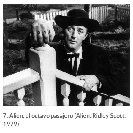
7. Alien, el octavo pasajero (Alien, Ridley Scott,
1979)