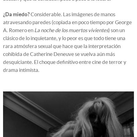
¿Da miedo?
Considerable. Las imágenes de manos
atravesando paredes (copiada en poco tiempo por George
A. Romero en
La noche de los muertos vivientes
) son un
clásico de lo inquietante, y lo peor es que todo tiene una
rara atmósfera sexual que hace que la interpretación
cohibida de Catherine Deneuve se vuelva aún más
desquiciante. El choque definitivo entre cine de terror y
drama intimista.