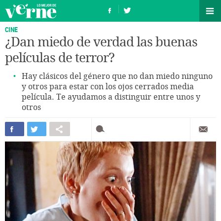
CINE
¿Dan miedo de verdad las buenas
películas de terror?
Hay clásicos del género que no dan miedo ninguno
y otros para estar con los ojos cerrados media
película. Te ayudamos a distinguir entre unos y
otros