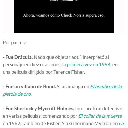
Por partes:
- Fue Drácula.
Nada que objetar aquí. Interpretó al
personaje en diez ocasiones,
la primera vez en 1958
, en
una película dirigida por Terence Fisher.
- Fue un villano de Bond.
Scaramanga en
El hombre de la
pistola de oro
.
- Fue Sherlock y Mycroft Holmes.
Interpretó al detective
en varias películas, comenzando por
El collar de la muerte
en 1962, también de Fisher. Y a su hermano Mycroft en
La