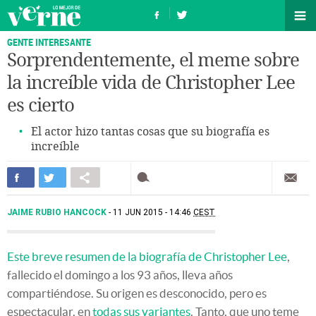
GENTE INTERESANTE
Sorprendentemente, el meme sobre
la increíble vida de Christopher Lee
es cierto
El actor hizo tantas cosas que su biografía es
increíble
JAIME RUBIO HANCOCK
11 JUN 2015 - 14:46
CEST
Este breve resumen de la biografía de Christopher Lee
,
fallecido el domingo a los 93 años, lleva años
compartiéndose. Su origen es desconocido, pero es
espectacular, en
todas sus variantes
. Tanto, que uno teme