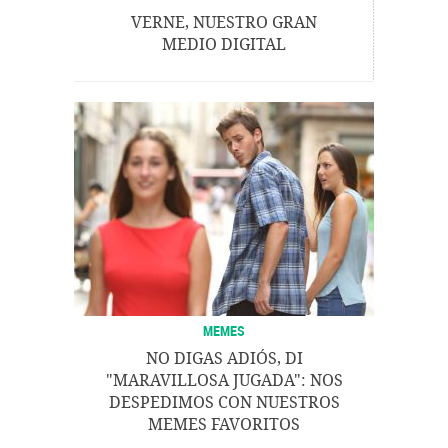
VERNE, NUESTRO GRAN
MEDIO DIGITAL
MEMES
NO DIGAS ADIÓS, DI
"MARAVILLOSA JUGADA": NOS
DESPEDIMOS CON NUESTROS
MEMES FAVORITOS