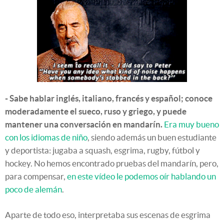
- Sabe hablar inglés, italiano, francés y español; conoce
moderadamente el sueco, ruso y griego, y puede
mantener una conversación en mandarín.
Era muy bueno
con los idiomas de niño
, siendo además un buen estudiante
y deportista: jugaba a squash, esgrima, rugby, fútbol y
hockey. No hemos encontrado pruebas del mandarín, pero,
para compensar,
en este vídeo le podemos oír hablando un
poco de alemán
.
Aparte de todo eso, interpretaba sus escenas de esgrima