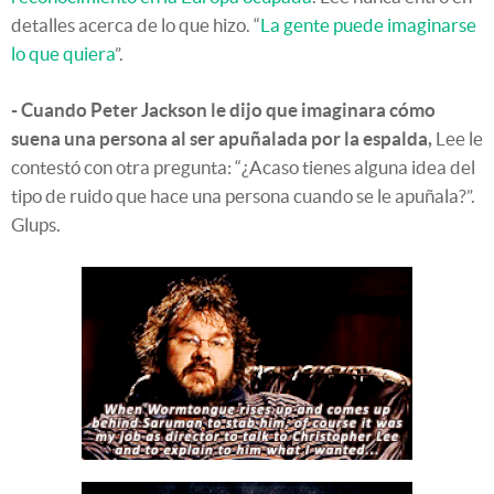
detalles acerca de lo que hizo. “
La gente puede imaginarse
lo que quiera
”.
- Cuando Peter Jackson le dijo que imaginara cómo
suena una persona al ser apuñalada por la espalda,
Lee le
contestó con otra pregunta: “¿Acaso tienes alguna idea del
tipo de ruido que hace una persona cuando se le apuñala?”.
Glups.