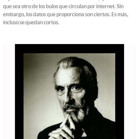
que sea otro de los bulos que circulan por internet. Sin
embargo, los datos que proporciona son ciertos. Es más,
incluso se quedan cortos.