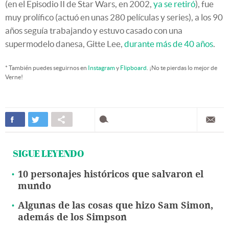
(en el Episodio II de Star Wars, en 2002,
ya se retiró
), fue
muy prolífico (actuó en unas 280 películas y series), a los 90
años seguía trabajando y estuvo casado con una
supermodelo danesa, Gitte Lee,
durante más de 40 años
.
* También puedes seguirnos en
Instagram
y
Flipboard
. ¡No te pierdas lo mejor de
Verne!
SIGUE LEYENDO
10 personajes históricos que salvaron el
mundo
Algunas de las cosas que hizo Sam Simon,
además de los Simpson