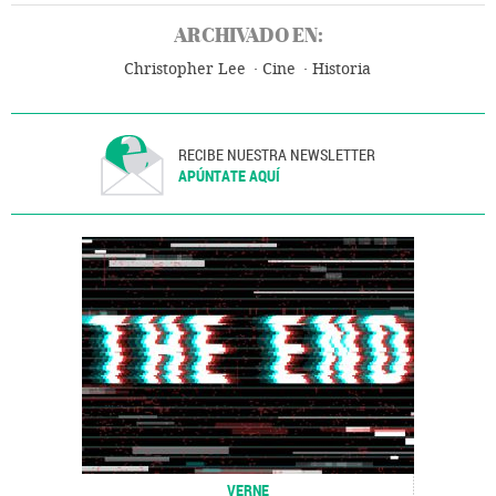
ARCHIVADO EN:
Christopher Lee
Cine
Historia
RECIBE NUESTRA NEWSLETTER
APÚNTATE AQUÍ
VERNE