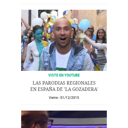
VISTO EN YOUTUBE
LAS PARODIAS REGIONALES
EN ESPAÑA DE 'LA GOZADERA'
Verne
01/12/2015