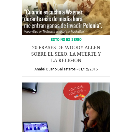
ESTO NO ES SERIO
20 FRASES DE WOODY ALLEN
SOBRE EL SEXO, LA MUERTE Y
LA RELIGIÓN
Anabel Bueno Ballesteros
01/12/2015