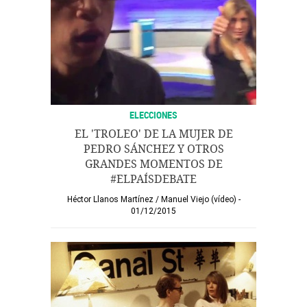
ELECCIONES
EL 'TROLEO' DE LA MUJER DE
PEDRO SÁNCHEZ Y OTROS
GRANDES MOMENTOS DE
#ELPAÍSDEBATE
Héctor Llanos Martínez
/
Manuel Viejo (vídeo)
01/12/2015