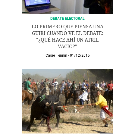
DEBATE ELECTORAL
LO PRIMERO QUE PIENSA UNA
GUIRI CUANDO VE EL DEBATE:
"¿QUÉ HACE AHÍ UN ATRIL
VACÍO?"
Casie Tennin
01/12/2015