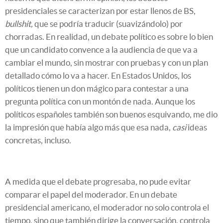
presidenciales se caracterizan por estar llenos de BS,
bullshit,
que se podría traducir (suavizándolo) por
chorradas. En realidad, un debate político es sobre lo bien
que un candidato convence a la audiencia de que va a
cambiar el mundo, sin mostrar con pruebas y con un plan
detallado cómo lo va a hacer. En Estados Unidos, los
políticos tienen un don mágico para contestar a una
pregunta política con un montón de nada. Aunque los
políticos españoles también son buenos esquivando, me dio
la impresión que había algo más que esa nada,
casi
ideas
concretas, incluso.
A medida que el debate progresaba, no pude evitar
comparar el papel del moderador. En un debate
presidencial americano, el moderador no solo controla el
tiempo, sino que también dirige la conversación, controla