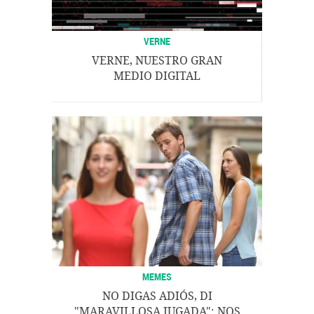
VERNE
VERNE, NUESTRO GRAN
MEDIO DIGITAL
MEMES
NO DIGAS ADIÓS, DI
"MARAVILLOSA JUGADA": NOS