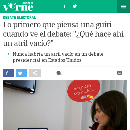
DEBATE ELECTORAL
Lo primero que piensa una guiri
cuando ve el debate: "¿Qué hace ahí
un atril vacío?"
Nunca habría un atril vacío en un debate
presidencial en Estados Unidos