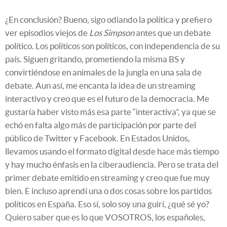
¿En conclusión? Bueno, sigo odiando la política y prefiero
ver episodios viejos de
Los Simpson
antes que un debate
político. Los políticos son políticos, con independencia de su
país. Siguen gritando, prometiendo la misma BS y
convirtiéndose en animales de la jungla en una sala de
debate. Aun así, me encanta la idea de un streaming
interactivo y creo que es el futuro de la democracia. Me
gustaría haber visto más esa parte “interactiva”, ya que se
echó en falta algo más de participación por parte del
público de Twitter y Facebook. En Estados Unidos,
llevamos usando el formato digital desde hace más tiempo
y hay mucho énfasis en la ciberaudiencia. Pero se trata del
primer debate emitido en streaming y creo que fue muy
bien. E incluso aprendí una o dos cosas sobre los partidos
políticos en España. Eso sí, solo soy una guiri, ¿qué sé yo?
Quiero saber que es lo que VOSOTROS, los españoles,