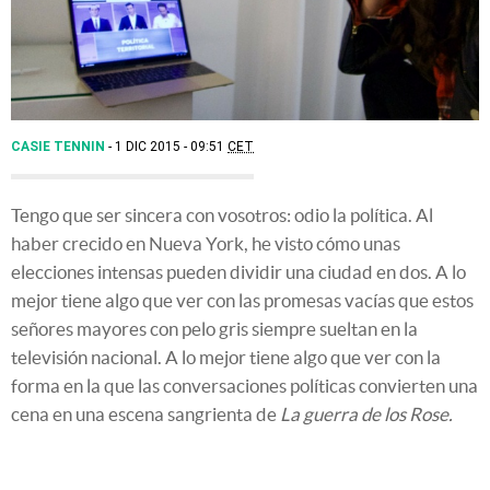
CASIE TENNIN
1 DIC 2015 - 09:51
CET
Tengo que ser sincera con vosotros: odio la política. Al
haber crecido en Nueva York, he visto cómo unas
elecciones intensas pueden dividir una ciudad en dos. A lo
mejor tiene algo que ver con las promesas vacías que estos
señores mayores con pelo gris siempre sueltan en la
televisión nacional. A lo mejor tiene algo que ver con la
forma en la que las conversaciones políticas convierten una
cena en una escena sangrienta de
La guerra de los Rose.