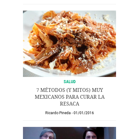
SALUD
7 MÉTODOS (Y MITOS) MUY
MEXICANOS PARA CURAR LA
RESACA
Ricardo Pineda
01/01/2016