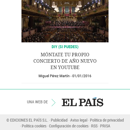
DIY (SI PUEDES)
MÓNTATE TU PROPIO
CONCIERTO DE AÑO NUEVO
EN YOUTUBE
Miguel Pérez Martín
01/01/2016
UNA WEB DE
© EDICIONES EL PAÍS S.L.
Publicidad
Aviso legal
Política de privacidad
Política cookies
Configuración de cookies
RSS
PRISA