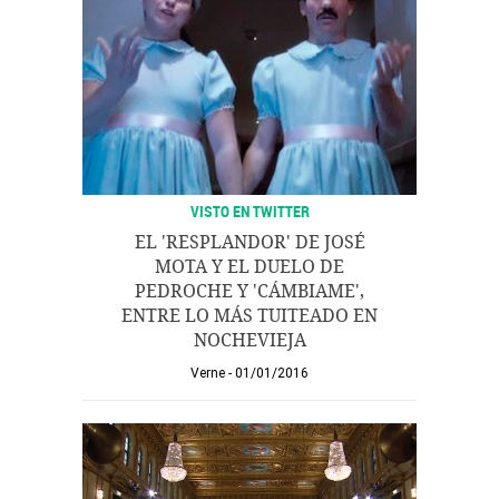
VISTO EN TWITTER
EL 'RESPLANDOR' DE JOSÉ
MOTA Y EL DUELO DE
PEDROCHE Y 'CÁMBIAME',
ENTRE LO MÁS TUITEADO EN
NOCHEVIEJA
Verne
01/01/2016