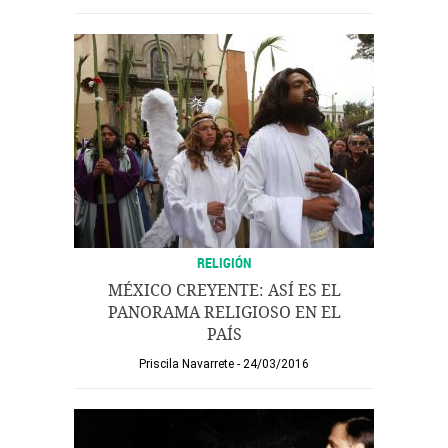
RELIGIÓN
MÉXICO CREYENTE: ASÍ ES EL
PANORAMA RELIGIOSO EN EL
PAÍS
Priscila Navarrete
24/03/2016