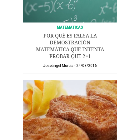
MATEMÁTICAS
POR QUÉ ES FALSA LA
DEMOSTRACIÓN
MATEMÁTICA QUE INTENTA
PROBAR QUE 2=1
Joseángel Murcia
24/03/2016