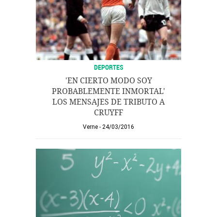
DEPORTES
'EN CIERTO MODO SOY
PROBABLEMENTE INMORTAL'
LOS MENSAJES DE TRIBUTO A
CRUYFF
Verne
24/03/2016