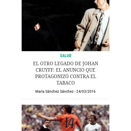
SALUD
EL OTRO LEGADO DE JOHAN
CRUYFF: EL ANUNCIO QUE
PROTAGONIZÓ CONTRA EL
TABACO
María Sánchez Sánchez
24/03/2016