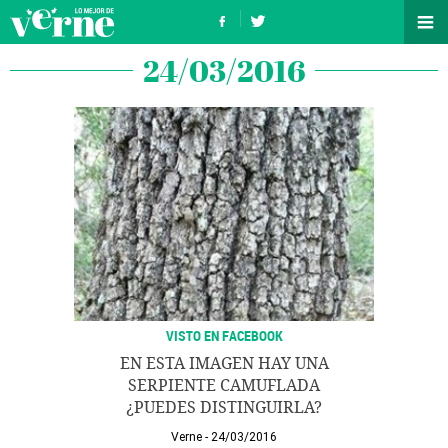
24/03/2016
VISTO EN FACEBOOK
EN ESTA IMAGEN HAY UNA
SERPIENTE CAMUFLADA
¿PUEDES DISTINGUIRLA?
Verne
24/03/2016