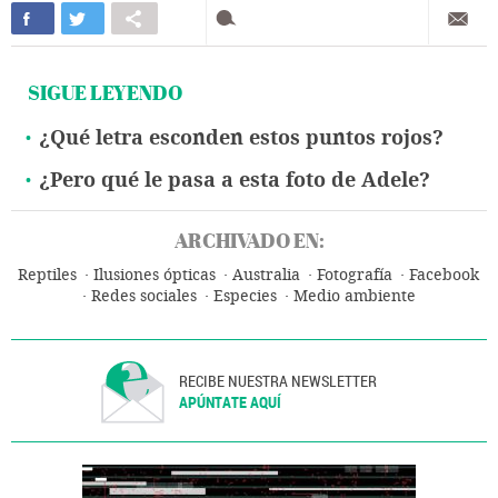
SIGUE LEYENDO
¿Qué letra esconden estos puntos rojos?
¿Pero qué le pasa a esta foto de Adele?
ARCHIVADO EN:
Reptiles
Ilusiones ópticas
Australia
Fotografía
Facebook
Redes sociales
Especies
Medio ambiente
RECIBE NUESTRA NEWSLETTER
APÚNTATE AQUÍ