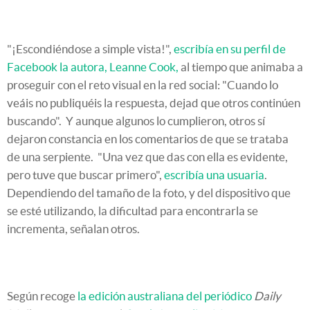
"¡Escondiéndose a simple vista!",
escribía en su perfil de
Facebook la autora, Leanne Cook,
al tiempo que animaba a
proseguir con el reto visual en la red social: "Cuando lo
veáis no publiquéis la respuesta, dejad que otros continúen
buscando". Y aunque algunos lo cumplieron, otros sí
dejaron constancia en los comentarios de que se trataba
de una serpiente. "Una vez que das con ella es evidente,
pero tuve que buscar primero",
escribía una usuaria
.
Dependiendo del tamaño de la foto, y del dispositivo que
se esté utilizando, la dificultad para encontrarla se
incrementa, señalan otros.
Según recoge
la edición australiana del periódico
Daily