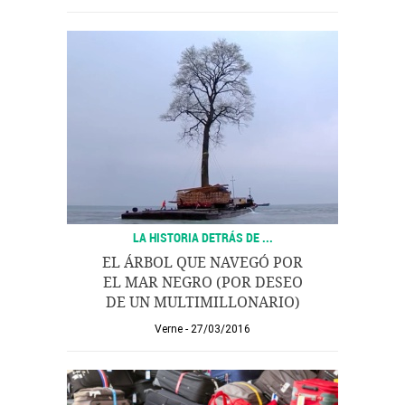
LA HISTORIA DETRÁS DE ...
EL ÁRBOL QUE NAVEGÓ POR
EL MAR NEGRO (POR DESEO
DE UN MULTIMILLONARIO)
Verne
27/03/2016