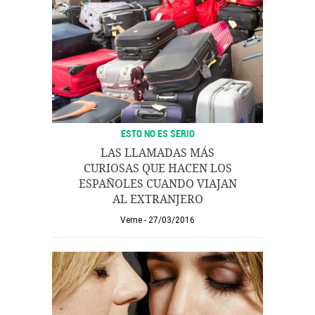
ESTO NO ES SERIO
LAS LLAMADAS MÁS
CURIOSAS QUE HACEN LOS
ESPAÑOLES CUANDO VIAJAN
AL EXTRANJERO
Verne
27/03/2016