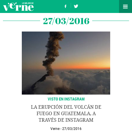
27/03/2016
VISTO EN INSTAGRAM
LA ERUPCIÓN DEL VOLCÁN DE
FUEGO EN GUATEMALA, A
TRAVÉS DE INSTAGRAM
Verne
27/03/2016