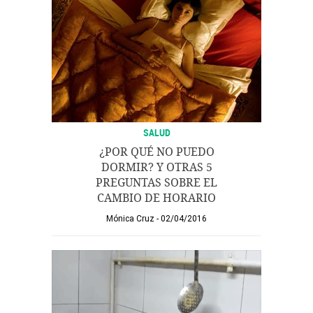
SALUD
¿POR QUÉ NO PUEDO
DORMIR? Y OTRAS 5
PREGUNTAS SOBRE EL
CAMBIO DE HORARIO
Mónica Cruz
02/04/2016