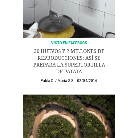
VISTO EN FACEBOOK
30 HUEVOS Y 2 MILLONES DE
REPRODUCCIONES: ASÍ SE
PREPARA LA SUPERTORTILLA
DE PATATA
Pablo C.
/
María S.S.
02/04/2016