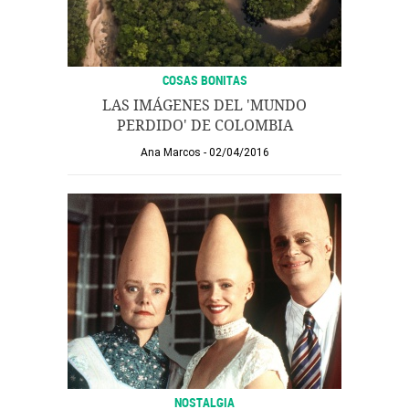
COSAS BONITAS
LAS IMÁGENES DEL 'MUNDO
PERDIDO' DE COLOMBIA
Ana Marcos
02/04/2016
NOSTALGIA