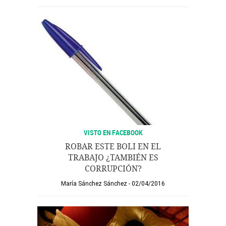
VISTO EN FACEBOOK
ROBAR ESTE BOLI EN EL
TRABAJO ¿TAMBIÉN ES
CORRUPCIÓN?
María Sánchez Sánchez
02/04/2016