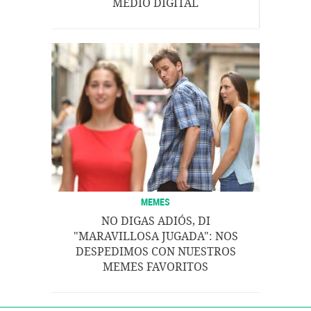
MEDIO DIGITAL
MEMES
NO DIGAS ADIÓS, DI
"MARAVILLOSA JUGADA": NOS
DESPEDIMOS CON NUESTROS
MEMES FAVORITOS