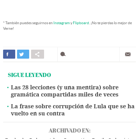
* También puedes seguirnos en
Instagram
y
Flipboard
. ¡No te pierdas lo mejor de
Verne!
SIGUE LEYENDO
Las 28 lecciones (y una mentira) sobre
gramática compartidas miles de veces
La frase sobre corrupción de Lula que se ha
vuelto en su contra
ARCHIVADO EN: