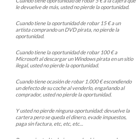
Cuando tiene oportunidad de robar 5 € a la cajera que
le devuelve de más, usted no pierde la oportunidad.
Cuando tiene la oportunidad de robar 15 € a un
artista comprando un DVD pirata, no pierde la
oportunidad.
Cuando tiene la oportunidad de robar 100 € a
Microsoft al descargar un Windows pirata en un sitio
ilegal, usted no pierde la oportunidad.
Cuando tiene ocasión de robar 1.000 € escondiendo
un defecto de su coche al venderlo, engañando al
comprador, usted no pierde la oportunidad.
Y usted no pierde ninguna oportunidad: devuelve la
cartera pero se queda el dinero, evade impuestos,
paga sin factura, etc, etc, etc...