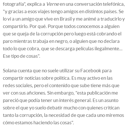
fotografía", explica a
Verne
en una conversación telefónica,
"y gracias a esos viajes tengo amigos en distintos países. Se
lo vi a un amigo que vive en Brasil y me animé a traducirlo y
compartirlo. Por qué. Porque todos conocemos a alguien
que se queja de la corrupción pero luego está cobrando el
paro mientras trabaja en negro, o alguien que no declara
todo lo que cobra, que se descarga películas ilegalmente...
Ese tipo de cosas".
Solana cuenta que no suele utilizar su Facebook para
compartir noticias sobre política. Es muy activo en las
redes sociales, pero el contenido que sube tiene más que
ver con sus aficiones. Sin embargo, "esta publicación me
pareció que podía tener un interés general. Es un asunto
sobre el que yo suelo debatir mucho con quienes critican
tanto la corrupción, la necesidad de que cada uno miremos
cómo estamos haciendo las cosas".