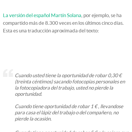
La versión del español Martín Solana
, por ejemplo, se ha
compartido más de 8.300 veces en los últimos cinco días.
Esta es una traducción aproximada del texto:
Cuando usted tiene la oportunidad de robar 0,30 €
(treinta céntimos) sacando fotocopias personales en
la fotocopiadora del trabajo, usted no pierde la
oportunidad.
Cuando tiene oportunidad de robar 1 € , llevandose
para casa el lápiz del trabajo o del compañero, no
pierde la ocasión.