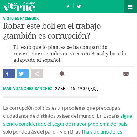
VISTO EN FACEBOOK
Robar este boli en el trabajo
¿también es corrupción?
El texto que lo plantea se ha compartido
recientemente miles de veces en Brasil y ha sido
adaptado al español
MARÍA SÁNCHEZ SÁNCHEZ
2 ABR 2016 - 19:07
CEST
La corrupción política es un problema que preocupa a
ciudadanos de distintos países del mundo. En España
sigue
siendo considerado el segundo mayor problema del país
-
solo por detrás del paro - y en Brasil
ha sido uno de los