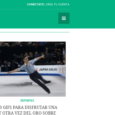
CONÉCTATE
CREA TU CUENTA
DEPORTES
3 GIFS PARA DISFRUTAR UNA
Y OTRA VEZ DEL ORO SOBRE