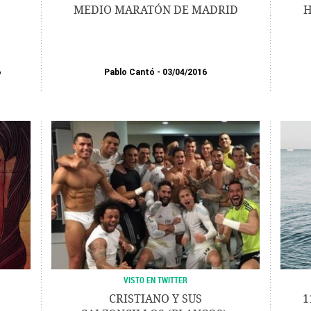
MEDIO MARATÓN DE MADRID
H
6
Pablo Cantó
03/04/2016
VISTO EN TWITTER
CRISTIANO Y SUS
1