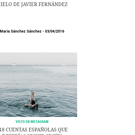
IELO DE JAVIER FERNÁNDEZ
María Sánchez Sánchez
03/04/2016
VISTO EN INSTAGRAM
18 CUENTAS ESPAÑOLAS QUE