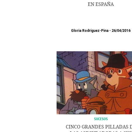
EN ESPAÑA
Gloria Rodríguez-Pina
26/04/2016
SUCESOS
CINCO GRANDES PILLADAS 