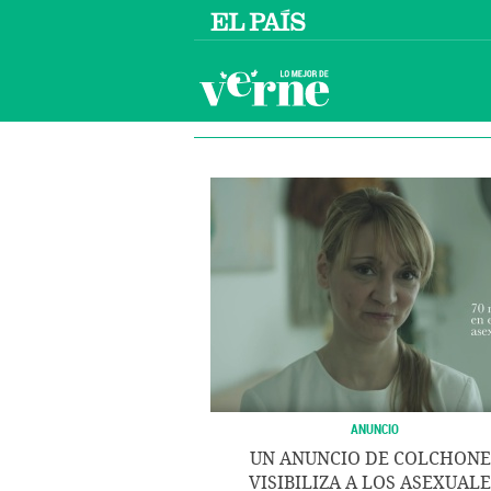
ANUNCIO
UN ANUNCIO DE COLCHONE
VISIBILIZA A LOS ASEXUAL