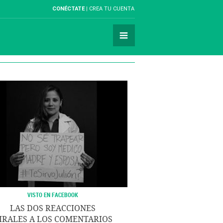
CONÉCTATE
CREA TU CUENTA
VISTO EN FACEBOOK
LAS DOS REACCIONES
IRALES A LOS COMENTARIOS