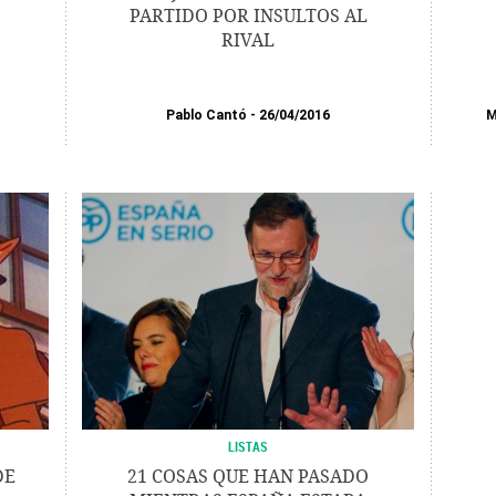
PARTIDO POR INSULTOS AL
RIVAL
Pablo Cantó
26/04/2016
M
LISTAS
DE
21 COSAS QUE HAN PASADO