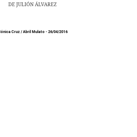
DE JULIÓN ÁLVAREZ
ónica Cruz
/
Abril Mulato
26/04/2016