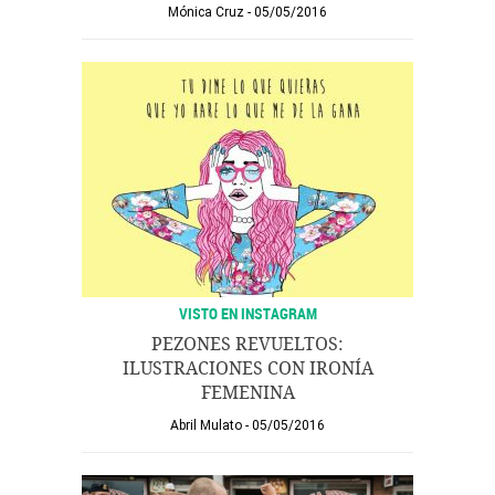
Mónica Cruz
05/05/2016
VISTO EN INSTAGRAM
PEZONES REVUELTOS:
ILUSTRACIONES CON IRONÍA
FEMENINA
Abril Mulato
05/05/2016