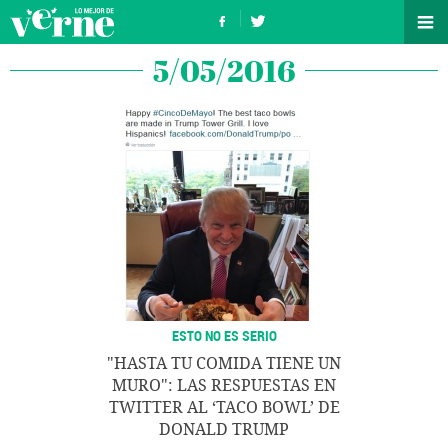
5/05/2016
ESTO NO ES SERIO
"HASTA TU COMIDA TIENE UN
MURO": LAS RESPUESTAS EN
TWITTER AL ‘TACO BOWL’ DE
DONALD TRUMP