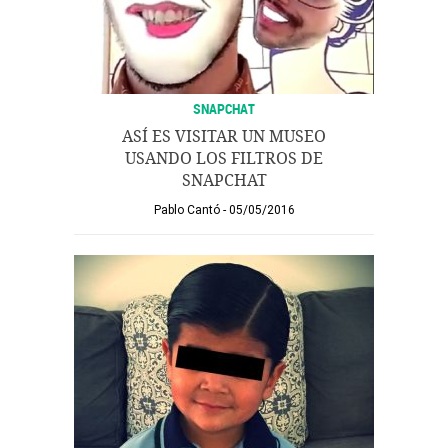
SNAPCHAT
ASÍ ES VISITAR UN MUSEO
USANDO LOS FILTROS DE
SNAPCHAT
Pablo Cantó
05/05/2016