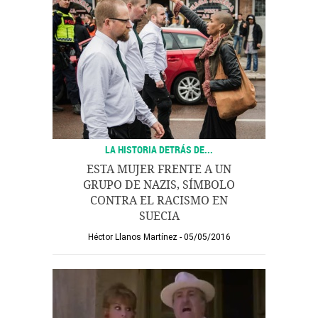
LA HISTORIA DETRÁS DE...
ESTA MUJER FRENTE A UN
GRUPO DE NAZIS, SÍMBOLO
CONTRA EL RACISMO EN
SUECIA
Héctor Llanos Martínez
05/05/2016