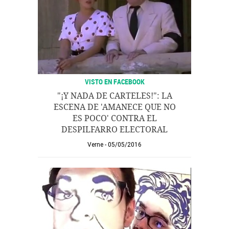
VISTO EN FACEBOOK
"¡Y NADA DE CARTELES!": LA
ESCENA DE 'AMANECE QUE NO
ES POCO' CONTRA EL
DESPILFARRO ELECTORAL
Verne
05/05/2016