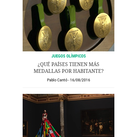
JUEGOS OLÍMPICOS
¿QUÉ PAÍSES TIENEN MÁS
MEDALLAS POR HABITANTE?
Pablo Cantó
16/08/2016