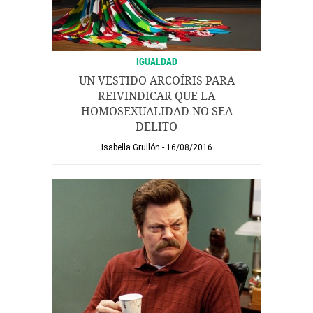
IGUALDAD
UN VESTIDO ARCOÍRIS PARA
REIVINDICAR QUE LA
HOMOSEXUALIDAD NO SEA
DELITO
Isabella Grullón
16/08/2016