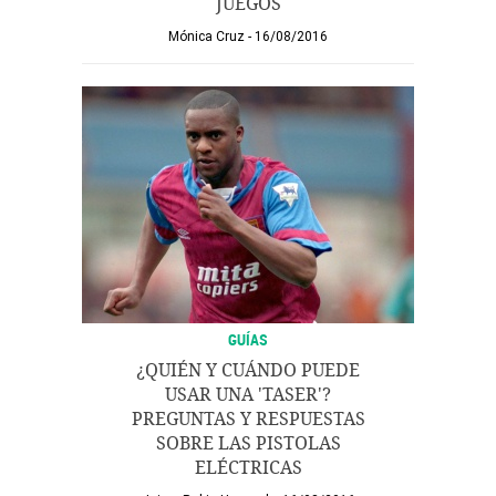
JUEGOS
Mónica Cruz
16/08/2016
GUÍAS
¿QUIÉN Y CUÁNDO PUEDE
USAR UNA 'TASER'?
PREGUNTAS Y RESPUESTAS
SOBRE LAS PISTOLAS
ELÉCTRICAS