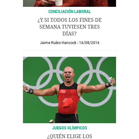
CONCILIACIÓN LABORAL
¿Y SI TODOS LOS FINES DE
SEMANA TUVIESEN TRES
DÍAS?
Jaime Rubio Hancock
16/08/2016
JUEGOS OLÍMPICOS
¿QUIÉN ELIGE LOS