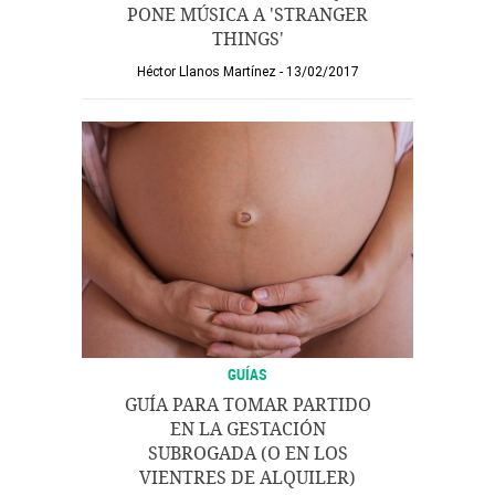
PONE MÚSICA A 'STRANGER
THINGS'
Héctor Llanos Martínez
13/02/2017
GUÍAS
GUÍA PARA TOMAR PARTIDO
EN LA GESTACIÓN
SUBROGADA (O EN LOS
VIENTRES DE ALQUILER)