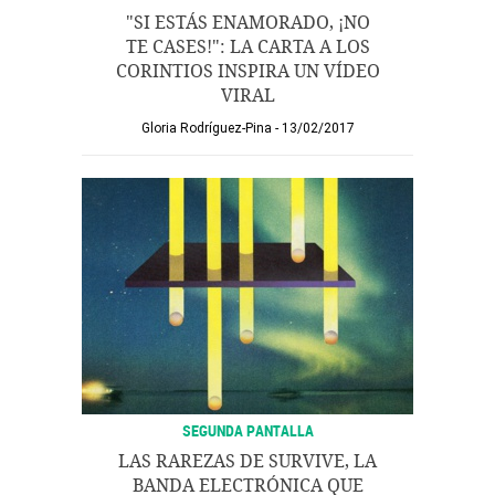
"SI ESTÁS ENAMORADO, ¡NO
TE CASES!": LA CARTA A LOS
CORINTIOS INSPIRA UN VÍDEO
VIRAL
Gloria Rodríguez-Pina
13/02/2017
SEGUNDA PANTALLA
LAS RAREZAS DE SURVIVE, LA
BANDA ELECTRÓNICA QUE