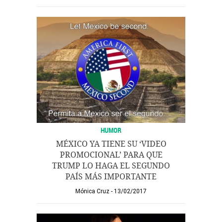
HUMOR
MÉXICO YA TIENE SU ‘VIDEO
PROMOCIONAL’ PARA QUE
TRUMP LO HAGA EL SEGUNDO
PAÍS MÁS IMPORTANTE
Mónica Cruz
13/02/2017