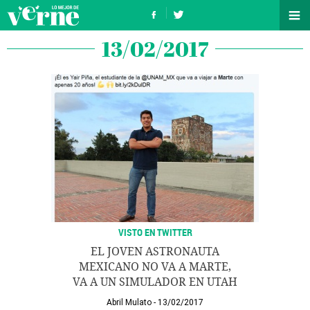
13/02/2017
VISTO EN TWITTER
EL JOVEN ASTRONAUTA
MEXICANO NO VA A MARTE,
VA A UN SIMULADOR EN UTAH
Abril Mulato
13/02/2017