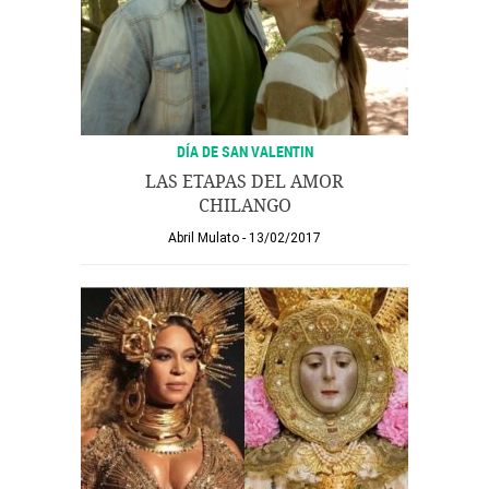
DÍA DE SAN VALENTIN
LAS ETAPAS DEL AMOR
CHILANGO
Abril Mulato
13/02/2017