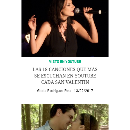
VISTO EN YOUTUBE
LAS 18 CANCIONES QUE MÁS
SE ESCUCHAN EN YOUTUBE
CADA SAN VALENTÍN
Gloria Rodríguez-Pina
13/02/2017