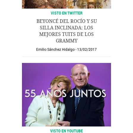
VISTO EN TWITTER
BEYONCÉ DEL ROCÍO Y SU
SILLA INCLINADA: LOS
MEJORES TUITS DE LOS
GRAMMY
Emilio Sánchez Hidalgo
13/02/2017
VISTO EN YOUTUBE