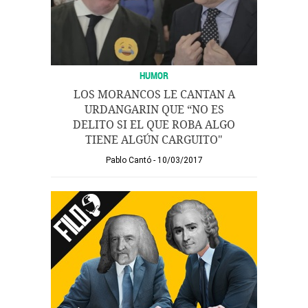
HUMOR
LOS MORANCOS LE CANTAN A
URDANGARIN QUE “NO ES
DELITO SI EL QUE ROBA ALGO
TIENE ALGÚN CARGUITO"
Pablo Cantó
10/03/2017