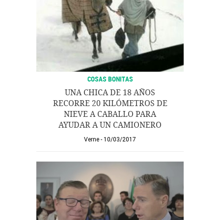
COSAS BONITAS
UNA CHICA DE 18 AÑOS
RECORRE 20 KILÓMETROS DE
NIEVE A CABALLO PARA
AYUDAR A UN CAMIONERO
Verne
10/03/2017