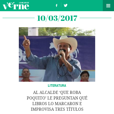
10/03/2017
LITERATURA
AL ALCALDE ‘QUE ROBA
POQUITO’ LE PREGUNTAN QUÉ
LIBROS LO MARCARON E
IMPROVISA TRES TÍTULOS