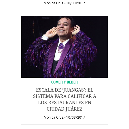
Mónica Cruz
10/03/2017
COMER Y BEBER
ESCALA DE ‘JUANGAS’: EL
SISTEMA PARA CALIFICAR A
LOS RESTAURANTES EN
CIUDAD JUÁREZ
Mónica Cruz
10/03/2017