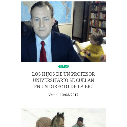
HUMOR
LOS HIJOS DE UN PROFESOR
UNIVERSITARIO SE CUELAN
EN UN DIRECTO DE LA BBC
Verne
10/03/2017