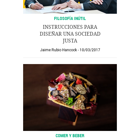
FILOSOFÍA INÚTIL
INSTRUCCIONES PARA
DISEÑAR UNA SOCIEDAD
JUSTA
Jaime Rubio Hancock
10/03/2017
COMER Y BEBER