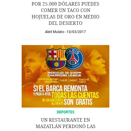
POR 25.000 DÓLARES PUEDES
COMER UN TACO CON
HOJUELAS DE ORO EN MEDIO
DEL DESIERTO
Abril Mulato
10/03/2017
DEPORTES
UN RESTAURANTE EN
MAZATLÁN PERDONÓ LAS