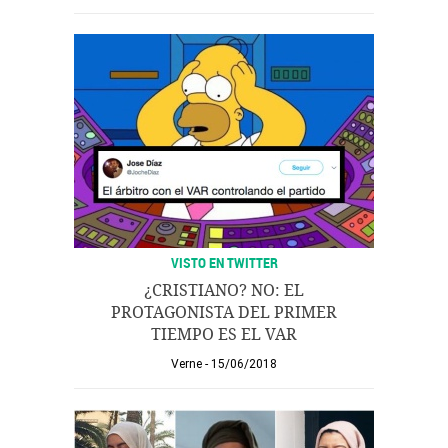
VISTO EN TWITTER
¿CRISTIANO? NO: EL
PROTAGONISTA DEL PRIMER
TIEMPO ES EL VAR
Verne
15/06/2018