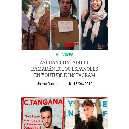
MIL VOCES
ASÍ HAN CONTADO EL
RAMADÁN ESTOS ESPAÑOLES
EN YOUTUBE E INSTAGRAM
Jaime Rubio Hancock
15/06/2018