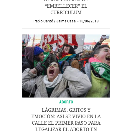
“EMBELLECER” EL
CURRÍCULUM
Pablo Cantó
/
Jaime Casal
15/06/2018
ABORTO
LÁGRIMAS, GRITOS Y
EMOCIÓN: ASÍ SE VIVIÓ EN LA
CALLE EL PRIMER PASO PARA
LEGALIZAR EL ABORTO EN