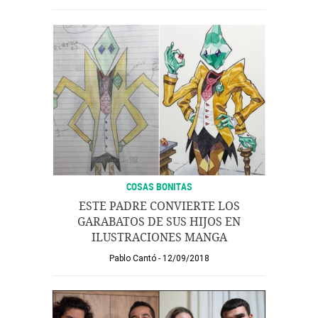
COSAS BONITAS
ESTE PADRE CONVIERTE LOS
GARABATOS DE SUS HIJOS EN
ILUSTRACIONES MANGA
Pablo Cantó
12/09/2018