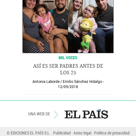
MIL VOCES
ASÍ ES SER PADRES ANTES DE
LOS 25
Antonia Laborde
/
Emilio Sánchez Hidalgo
12/09/2018
UNA WEB DE
© EDICIONES EL PAÍS S.L.
Publicidad
Aviso legal
Política de privacidad