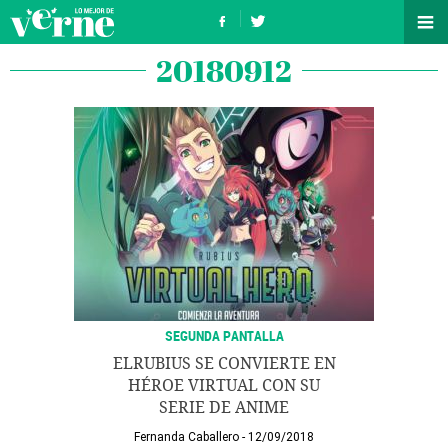
20180912
SEGUNDA PANTALLA
ELRUBIUS SE CONVIERTE EN
HÉROE VIRTUAL CON SU
SERIE DE ANIME
Fernanda Caballero
12/09/2018