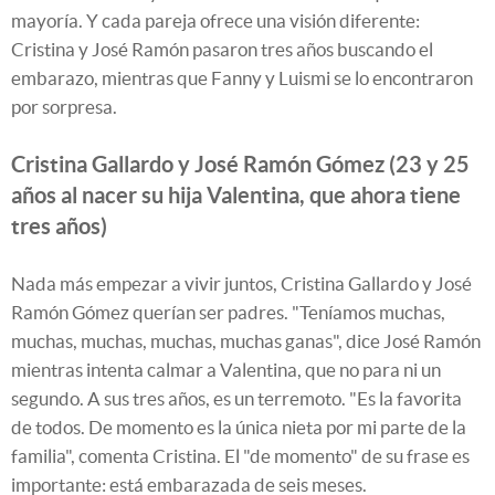
mayoría. Y cada pareja ofrece una visión diferente:
Cristina y José Ramón pasaron tres años buscando el
embarazo, mientras que Fanny y Luismi se lo encontraron
por sorpresa.
Cristina Gallardo y José Ramón Gómez (23 y 25
años al nacer su hija Valentina, que ahora tiene
tres años)
Nada más empezar a vivir juntos, Cristina Gallardo y José
Ramón Gómez querían ser padres. "Teníamos muchas,
muchas, muchas, muchas, muchas ganas", dice José Ramón
mientras intenta calmar a Valentina, que no para ni un
segundo. A sus tres años, es un terremoto. "Es la favorita
de todos. De momento es la única nieta por mi parte de la
familia", comenta Cristina. El "de momento" de su frase es
importante: está embarazada de seis meses.