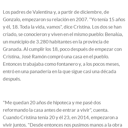
Los padres de Valentina y, a partir de diciembre, de
Gonzalo, empezaron su relación en 2007. "Yo tenía 15 años
y él, 18. Toda la vida, vamos", dice Cristina. Los dos se han
criado, se conocieron y viven en el mismo pueblo: Benalúa,
un municipio de 3.280 habitantes en la provincia de
Granada. Al cumplir los 18, poco después de empezar con
Cristina, José Ramón compró una casa en el pueblo.
Entonces trabajaba como fontanero y, a los pocos meses,
entró en una panadería en la que sigue casi una década
después.
"Me quedan 20 años de hipoteca y me pasé dos
reformando la casa antes de entrar a vivir", cuenta.
Cuando Cristina tenía 20 y él 23, en 2014, empezaron a
vivir juntos. "Desde entonces nos pusimos manos a la obra