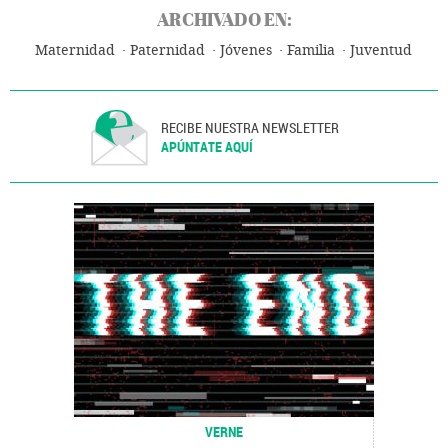
ARCHIVADO EN:
Maternidad
Paternidad
Jóvenes
Familia
Juventud
RECIBE NUESTRA NEWSLETTER
APÚNTATE AQUÍ
VERNE