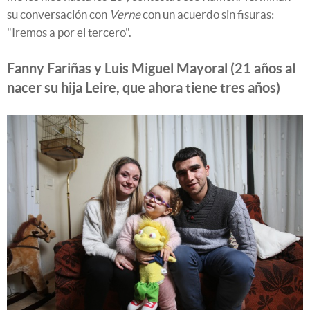
su conversación con
Verne
con un acuerdo sin fisuras:
"Iremos a por el tercero".
Fanny Fariñas y Luis Miguel Mayoral (21 años al
nacer su hija Leire, que ahora tiene tres años)