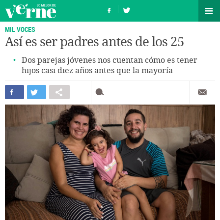
MIL VOCES
Así es ser padres antes de los 25
Dos parejas jóvenes nos cuentan cómo es tener
hijos casi diez años antes que la mayoría