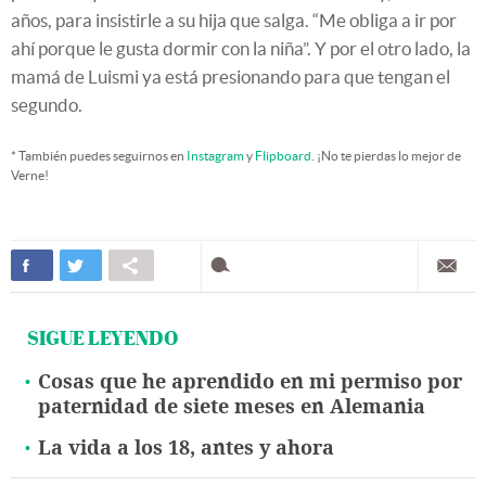
años, para insistirle a su hija que salga. “Me obliga a ir por
ahí porque le gusta dormir con la niña”. Y por el otro lado, la
mamá de Luismi ya está presionando para que tengan el
segundo.
* También puedes seguirnos en
Instagram
y
Flipboard
. ¡No te pierdas lo mejor de
Verne!
SIGUE LEYENDO
Cosas que he aprendido en mi permiso por
paternidad de siete meses en Alemania
La vida a los 18, antes y ahora