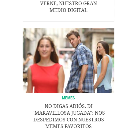
VERNE, NUESTRO GRAN
MEDIO DIGITAL
MEMES
NO DIGAS ADIÓS, DI
"MARAVILLOSA JUGADA": NOS
DESPEDIMOS CON NUESTROS
MEMES FAVORITOS