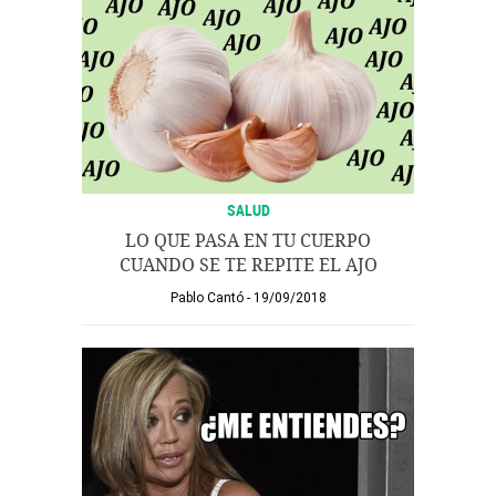
SALUD
LO QUE PASA EN TU CUERPO
CUANDO SE TE REPITE EL AJO
Pablo Cantó
19/09/2018