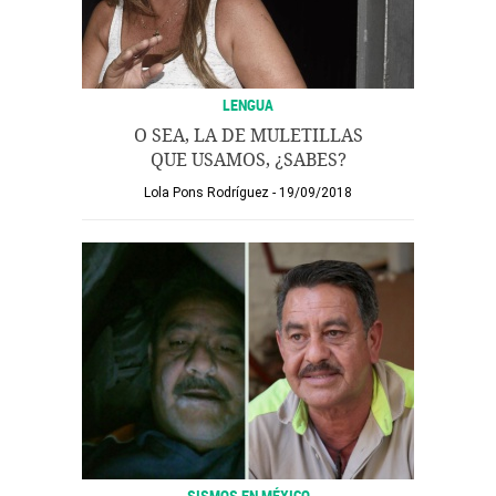
LENGUA
O SEA, LA DE MULETILLAS
QUE USAMOS, ¿SABES?
Lola Pons Rodríguez
19/09/2018
SISMOS EN MÉXICO