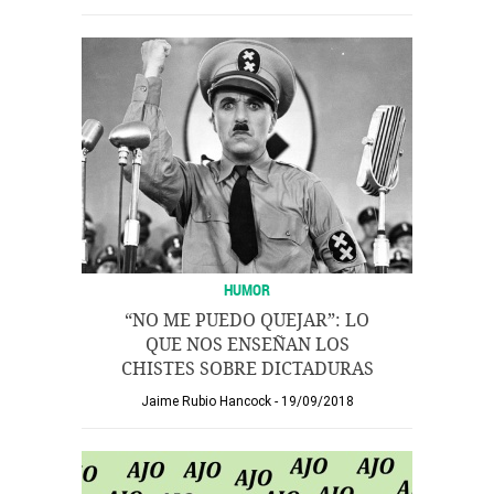
HUMOR
“NO ME PUEDO QUEJAR”: LO
QUE NOS ENSEÑAN LOS
CHISTES SOBRE DICTADURAS
Jaime Rubio Hancock
19/09/2018